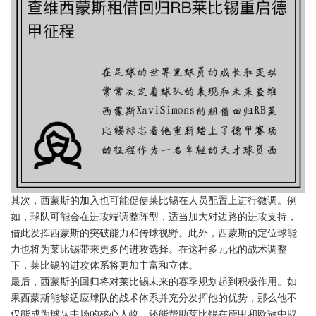
其次，西蒙斯的加入也可能促使莱比锡在人员配置上进行微调。例
如，球队可能会在进攻端调整阵型，适当加大对边路的进攻支持，
借此发挥西蒙斯的突破能力和传球视野。此外，西蒙斯的定位球能
力也将为莱比锡带来更多的进攻选择。在这种多元化的战术调整
下，莱比锡的进攻体系将更加丰富和立体。
最后，西蒙斯的回归将对莱比锡未来的赛季规划起到积极作用。如
果西蒙斯能够适应球队的战术体系并充分发挥他的优势，那么他不
仅能成为球队中场的核心人物，还能帮助莱比锡在德甲和欧冠中取