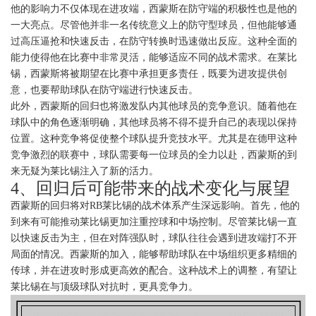
他的影响力不仅体现在进攻端，西蒙斯在防守端的积极性也是他的
一大亮点。尽管他并非一名传统意义上的防守型球员，但他能够通
过高压逼抢和快速反击，在防守转换时迅速做出反应。这种全面的
能力使得他在比赛中非常灵活，能够适应不同的战术需求。在莱比
锡，西蒙斯将被期望在比赛中承担更多责任，既要为进攻提供创
意，也要帮助球队在防守端进行快速反击。
此外，西蒙斯的回归也将激发队内其他球员的竞争意识。随着他在
球队中的角色逐渐明确，其他球员将不得不提升自己的表现以保持
位置。这种竞争将促使整个球队提升竞技水平。尤其是在德甲这种
竞争激烈的联赛中，球队需要每一位球员的全力以赴，西蒙斯的到
来无疑为莱比锡注入了新的活力。
4、回归后可能带来的战术变化与展望
西蒙斯的回归将对RB莱比锡的战术体系产生深远影响。首先，他的
到来有可能推动莱比锡更加注重控球和中场控制。尽管莱比锡一直
以快速反击为主，但在对阵强队时，球队往往会遇到进攻端打不开
局面的情况。西蒙斯的加入，能够帮助球队在中场组织更多精细的
传球，并在进攻时形成更高效的配合。这种战术上的调整，有望让
莱比锡在与顶级球队对抗时，更具竞争力。