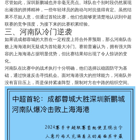
尽管如此，深圳新鹏城也并非毫无亮点。球队在个别时段仍然展现
出顽强的拼搏精神，一些年轻球员的跑动与对抗值得肯定。虽然结
果不尽如人意，但通过首轮比赛，他们也能够更清楚地认识到中超
联赛的竞争强度，为接下来的比赛积累经验。
三、河南队冷门逆袭
如果说成都蓉城的大胜在一定程度上符合外界预期，那么河南队击
败上海海港则无疑成为首轮最大冷门。赛前普遍认为，拥有强大阵
容的上海海港占据明显优势，但比赛结果却出现了令人惊讶的变
化。
河南队在比赛中的战术执行十分明确，他们选择以稳固防守为基
础，通过快速反击寻找机会。面对海港强大的控球能力，河南队并
没有盲目压上，而是保持紧凑阵型，限制对方在中路的组织空间。