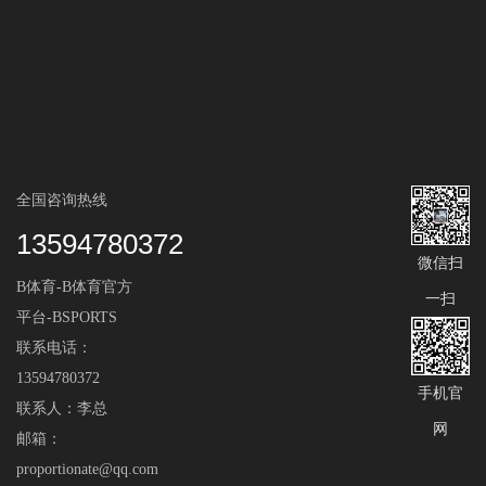
全国咨询热线
13594780372
微信扫
B体育-B体育官方
一扫
平台-BSPORTS
联系电话：
13594780372
手机官
联系人：李总
网
邮箱：
proportionate@qq.com