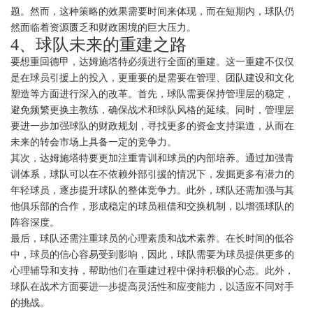
题。然而，这种策略的效果需要时间来体现，而在短期内，球队仍
然面临着资源匮乏和财政困境的巨大压力。
4、球队未来的重建之路
要想重回德甲，达姆施塔特必须进行全面的重建。这一重建不仅仅
是在球员引援上的投入，更重要的是需要在管理、团队建设和文化
塑造等方面进行深入的改革。首先，球队需要保持管理层的稳定，
避免频繁更换主教练，确保战术和球队风格的延续。同时，管理层
要进一步加强球队的财政规划，寻找更多的资金支持渠道，从而在
未来的转会市场上具备一定的竞争力。
其次，达姆施塔特要更加注重青训和球员的内部培养。通过加强青
训体系，球队可以在不依赖外部引援的情况下，发掘更多有潜力的
年轻球员，逐步提升球队的整体竞争力。此外，球队还需加强与其
他俱乐部的合作，形成稳定的球员租借和交换机制，以增强球队的
阵容深度。
最后，球队还需注重球员的心理素质和战术素养。在长时间的低谷
中，球员的信心容易受到影响，因此，球队需要为球员提供更多的
心理辅导和支持，帮助他们在重建过程中保持积极的心态。此外，
球队在战术方面要进一步提高灵活性和应变能力，以适应不同对手
的挑战。