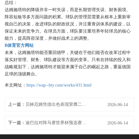
总结：
达姆施塔特的降级并非一时失误，而是长期管理失误、财务困境、
阵容短板等多方面问题的积累。球队的管理层需要从根本上重新审
视自己的决策，改进球队的财政状况，并注重青训体系的建设，以
保证未来的竞争力。在球员方面，球队要注重培养年轻球员的核心
能力，提高阵容深度，并做好战术上的调整。
B体育官方网站
未来，达姆施塔特能否重回德甲，关键在于他们能否在改革过程中
落实好管理、财务、球队建设等方面的变革。只有在持续的投入和
战略规划下，达姆施塔特才能迎来属于自己的崛起之路，重返德国
足球的顶级舞台。
本文网址：
https://wap--bty.com/works/431.html
上一篇：
贝林厄姆凭借出色表现荣膺二〇二三年金童奖
2026-06-14
下一篇：
迪巴拉对阵马赛世界杯预选赛对位优势深度解析关键数据与战术价值
2026-06-14