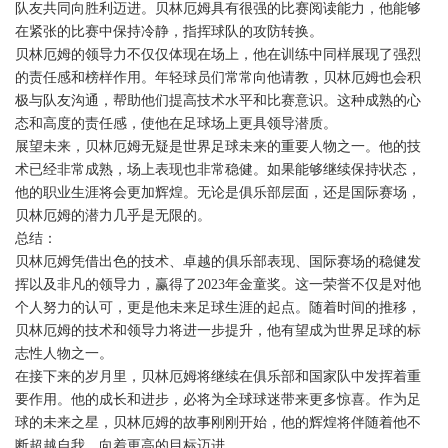
队友共同向胜利迈进。贝林厄姆具有很强的比赛阅读能力，他能够
在紧张的比赛中保持冷静，指挥球队的攻防转换。
贝林厄姆的领导力不仅仅体现在场上，他在训练中同样展现了强烈
的责任感和榜样作用。年轻球员们常常向他请教，贝林厄姆也会积
极与队友沟通，帮助他们提高技术水平和比赛意识。这种成熟的心
态和高度的责任感，使他在足球场上更具领导潜质。
展望未来，贝林厄姆无疑是世界足球未来的重要人物之一。他的技
术已经非常成熟，场上表现也非常稳健。如果能够继续保持状态，
他的职业生涯将会更加辉煌。无论是俱乐部层面，还是国际赛场，
贝林厄姆的潜力几乎是无限的。
总结：
贝林厄姆凭借出色的技术、卓越的俱乐部表现、国际赛场的稳健发
挥以及非凡的领导力，赢得了2023年金童奖。这一荣誉不仅是对他
个人努力的认可，更是他未来足球生涯的起点。随着时间的推移，
贝林厄姆的技术和领导力将进一步提升，他有望成为世界足球的标
志性人物之一。
在接下来的岁月里，贝林厄姆将继续在俱乐部和国家队中发挥着重
要作用。他的成长和进步，必将为全球球迷带来更多惊喜。作为足
球的未来之星，贝林厄姆的故事刚刚开始，他的辉煌将伴随着他不
断超越自我，向着更高的目标迈进。