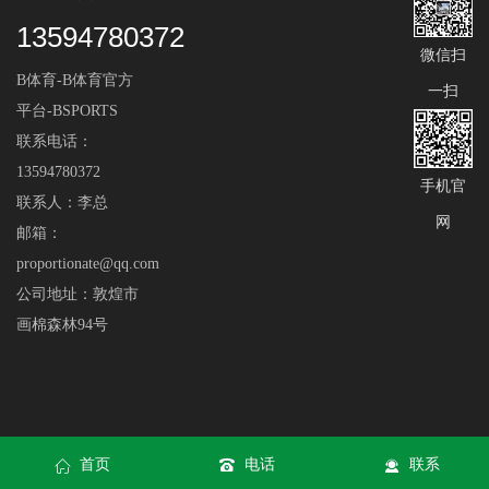
13594780372
微信扫
B体育-B体育官方
一扫
平台-BSPORTS
联系电话：
13594780372
手机官
联系人：李总
网
邮箱：
proportionate@qq.com
公司地址：敦煌市
画棉森林94号
首页
电话
联系