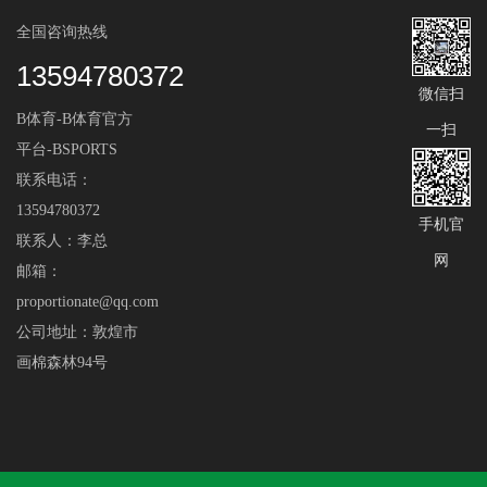
全国咨询热线
13594780372
微信扫
B体育-B体育官方
一扫
平台-BSPORTS
联系电话：
13594780372
手机官
联系人：李总
网
邮箱：
proportionate@qq.com
公司地址：敦煌市
画棉森林94号