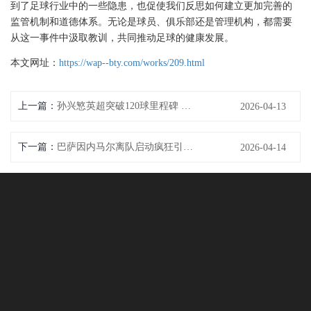
到了足球行业中的一些隐患，也促使我们反思如何建立更加完善的
监管机制和道德体系。无论是球员、俱乐部还是管理机构，都需要
从这一事件中汲取教训，共同推动足球的健康发展。
本文网址：
https://wap--bty.com/works/209.html
上一篇：
孙兴慜英超突破120球里程碑 成亚洲球员新纪录保持者
2026-04-13
下一篇：
巴萨因内马尔离队启动疯狂引援计划全力重建阵容
2026-04-14