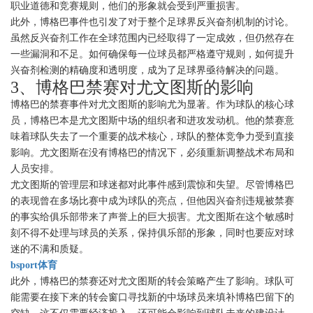
职业道德和竞赛规则，他们的形象就会受到严重损害。
此外，博格巴事件也引发了对于整个足球界反兴奋剂机制的讨论。
虽然反兴奋剂工作在全球范围内已经取得了一定成效，但仍然存在
一些漏洞和不足。如何确保每一位球员都严格遵守规则，如何提升
兴奋剂检测的精确度和透明度，成为了足球界亟待解决的问题。
3、博格巴禁赛对尤文图斯的影响
博格巴的禁赛事件对尤文图斯的影响尤为显著。作为球队的核心球
员，博格巴本是尤文图斯中场的组织者和进攻发动机。他的禁赛意
味着球队失去了一个重要的战术核心，球队的整体竞争力受到直接
影响。尤文图斯在没有博格巴的情况下，必须重新调整战术布局和
人员安排。
尤文图斯的管理层和球迷都对此事件感到震惊和失望。尽管博格巴
的表现曾在多场比赛中成为球队的亮点，但他因兴奋剂违规被禁赛
的事实给俱乐部带来了声誉上的巨大损害。尤文图斯在这个敏感时
刻不得不处理与球员的关系，保持俱乐部的形象，同时也要应对球
迷的不满和质疑。
bsport体育
此外，博格巴的禁赛还对尤文图斯的转会策略产生了影响。球队可
能需要在接下来的转会窗口寻找新的中场球员来填补博格巴留下的