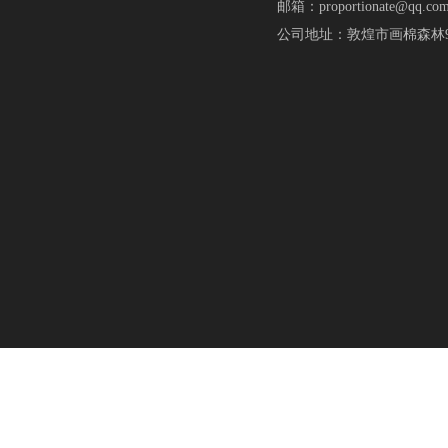
邮箱：proportionate@qq.co
公司地址：敦煌市画棉森林9