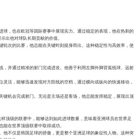
进球，也在欧冠等国际赛事中展现实力。通过稳定的表现，他在热刺的
显示出他对球队长期贡献的价值。
键轮次的比赛，他总能在关键时刻挺身而出。这种稳定性与高效率，使
线，并通过精准的射门完成进攻。他善于利用左脚外脚背弧线球、远射
位灵活，能够迅速发现对方防线的空档，通过横向或纵向的快速移动，
关键机会完成射门。无论是主场还是客场，他总能发挥稳定，展现出顶
这样顶级的联赛中，能够达到如此进球数量，意味着亚洲球员在世界足
也能在世界顶级联赛中取得成功。
。他不仅是韩国足球的骄傲，更是整个亚洲足球的象征性人物。这种突