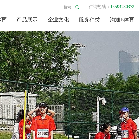
咨询热线：
13594780372
体育
产品展示
企业文化
服务种类
沟通B体育