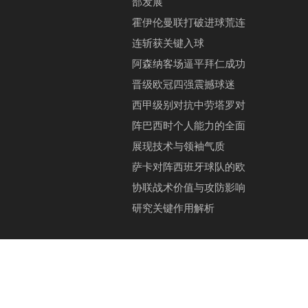
部发展
霍伊伦曼联打破进球荒连
连斩获关键入球
阿森纳客场逼平拜仁成功
晋级欧冠四强震撼球迷
西甲级别对抗中劳塔罗对
阵巴西时个人能力的全面
展现技术与领袖气质
萨卡对阵西班牙球队的欧
协联战术价值与攻防影响
研究关键作用解析