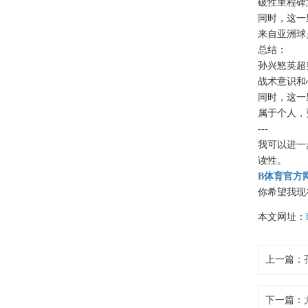
破性里程碑
同时，这一
来自亚洲球
总结：
孙兴慜英超
战术意识和
同时，这一
属于个人，
---
我可以进一
读性。
B体育官方
你希望我现
本文网址：
上一篇：
下一篇：