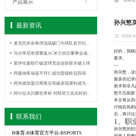
产品展示
孙兴慜英
最新资讯
2026-0
麦克托米奈角球混战破门为球队首开纪录震撼全场
好的，我根
马尔蒂尼有望重返AC米兰担任董事会成员推动俱乐部发展
要求。
霍伊伦曼联打破进球荒连连斩获关键入球
---
孙兴慜，这
阿森纳客场逼平拜仁成功晋级欧冠四强震撼球迷
最多的记录
阿布德加盟贝蒂斯后突破表现犀利成为球队新亮点
射术和非凡
慜不仅刷新
阿什拉夫闪耀世界杯 对阵荷兰高光时刻全回顾与战术解析盘点集锦
本文将从四
讨他在热刺
后，将讨论
联系我们
1、职
孙兴慜的职
B体育-B体育官方平台-BSPORTS
的家人和教