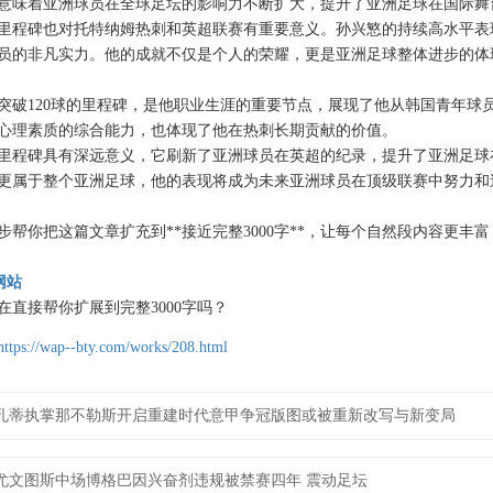
意味着亚洲球员在全球足坛的影响力不断扩大，提升了亚洲足球在国际舞
里程碑也对托特纳姆热刺和英超联赛有重要意义。孙兴慜的持续高水平表
员的非凡实力。他的成就不仅是个人的荣耀，更是亚洲足球整体进步的体
突破120球的里程碑，是他职业生涯的重要节点，展现了他从韩国青年球
心理素质的综合能力，也体现了他在热刺长期贡献的价值。
里程碑具有深远意义，它刷新了亚洲球员在英超的纪录，提升了亚洲足球
更属于整个亚洲足球，他的表现将成为未来亚洲球员在顶级联赛中努力和
步帮你把这篇文章扩充到**接近完整3000字**，让每个自然段内容更
网站
在直接帮你扩展到完整3000字吗？
https://wap--bty.com/works/208.html
孔蒂执掌那不勒斯开启重建时代意甲争冠版图或被重新改写与新变局
尤文图斯中场博格巴因兴奋剂违规被禁赛四年 震动足坛