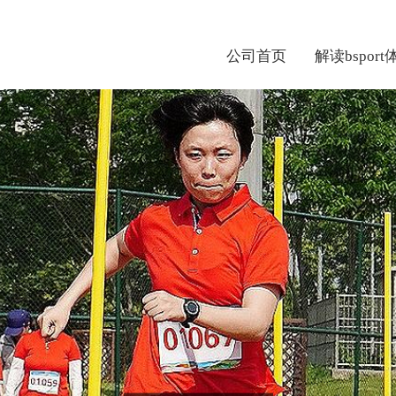
公司首页
解读bsport