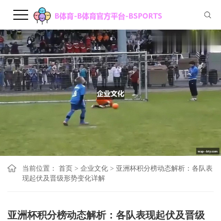
当前位置：
首页
>
企业文化
>
亚洲杯积分榜动态解析：各队表
现起伏及晋级形势变化详解
亚洲杯积分榜动态解析：各队表现起伏及晋级