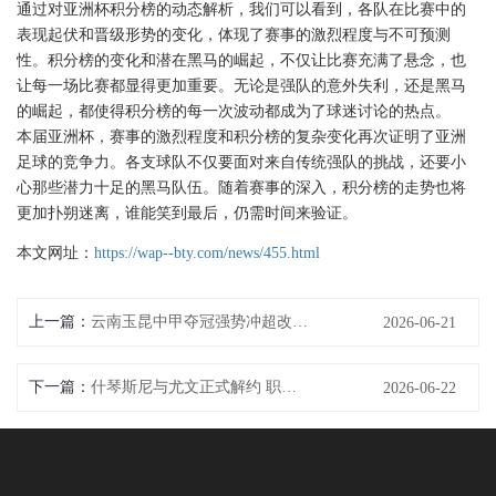
通过对亚洲杯积分榜的动态解析，我们可以看到，各队在比赛中的
表现起伏和晋级形势的变化，体现了赛事的激烈程度与不可预测
性。积分榜的变化和潜在黑马的崛起，不仅让比赛充满了悬念，也
让每一场比赛都显得更加重要。无论是强队的意外失利，还是黑马
的崛起，都使得积分榜的每一次波动都成为了球迷讨论的热点。
本届亚洲杯，赛事的激烈程度和积分榜的复杂变化再次证明了亚洲
足球的竞争力。各支球队不仅要面对来自传统强队的挑战，还要小
心那些潜力十足的黑马队伍。随着赛事的深入，积分榜的走势也将
更加扑朔迷离，谁能笑到最后，仍需时间来验证。
本文网址：
https://wap--bty.com/news/455.html
上一篇：
云南玉昆中甲夺冠强势冲超改写西南足球版图点燃高原球迷激情纪元
2026-06-21
下一篇：
什琴斯尼与尤文正式解约 职业生涯新篇章即将开启
2026-06-22