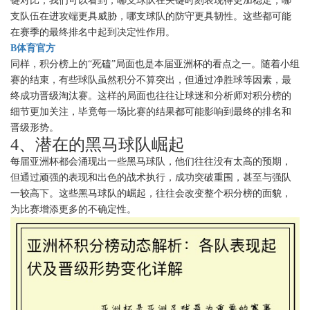
键对比，我们可以看到，哪支球队在关键时刻表现得更加稳定，哪
支队伍在进攻端更具威胁，哪支球队的防守更具韧性。这些都可能
在赛季的最终排名中起到决定性作用。
B体育官方
同样，积分榜上的“死磕”局面也是本届亚洲杯的看点之一。随着小组
赛的结束，有些球队虽然积分不算突出，但通过净胜球等因素，最
终成功晋级淘汰赛。这样的局面也往往让球迷和分析师对积分榜的
细节更加关注，毕竟每一场比赛的结果都可能影响到最终的排名和
晋级形势。
4、潜在的黑马球队崛起
每届亚洲杯都会涌现出一些黑马球队，他们往往没有太高的预期，
但通过顽强的表现和出色的战术执行，成功突破重围，甚至与强队
一较高下。这些黑马球队的崛起，往往会改变整个积分榜的面貌，
为比赛增添更多的不确定性。