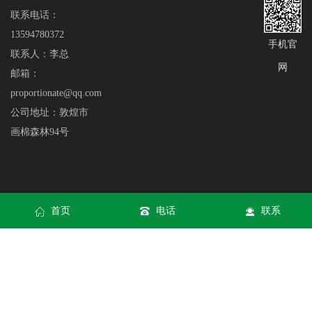
联系电话：
13594780372
手机官
联系人：李总
网
邮箱：
proportionate@qq.com
公司地址：敦煌市
画棉森林94号
首页
电话
联系