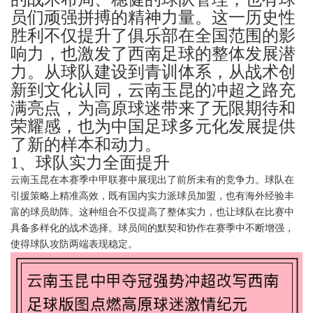
员们顽强拼搏的精神力量。这一历史性
胜利不仅提升了俱乐部在全国范围的影
响力，也激发了西南足球的整体发展潜
力。从球队建设到青训体系，从战术创
新到文化认同，云南玉昆的冲超之路充
满亮点，为高原球迷带来了无限期待和
荣耀感，也为中国足球多元化发展提供
了新的样本和动力。
1、球队实力全面提升
云南玉昆在本赛季中甲联赛中展现出了前所未有的竞争力。球队在
引援策略上精准高效，既有国内实力派球员加盟，也有海外经验丰
富的球员助阵。这种组合不仅提高了整体实力，也让球队在比赛中
具备多样化的战术选择。球员间的默契和协作在赛季中不断增强，
使得球队攻防两端表现稳定。