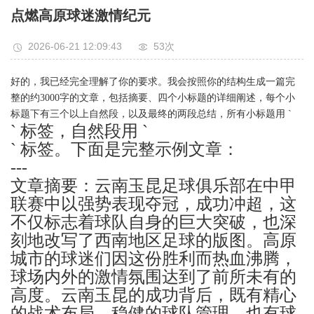
点燃高原球迷激情纪元
2026-06-21 12:09:43
53次
好的，我已经完全理解了你的要求。我会按照你的结构生成一篇完
整的约3000字的文章，包括摘要、四个小标题的详细阐述，每个小
标题下有三个以上自然段，以及最终的两段总结，所有小标题用 `
` 标签，自然段用 `
` 标签。下面是完整示例文章：
---
文章摘要：云南玉昆足球俱乐部在中甲
联赛中以强势表现夺冠，成功冲超，这
不仅标志着球队自身的巨大突破，也深
刻地改写了西南地区足球的版图。高原
城市的球迷们因这份胜利而热血沸腾，
球场内外的激情氛围达到了前所未有的
高度。云南玉昆的成功背后，既有精心
的战术布局、稳健的球队管理，也有球