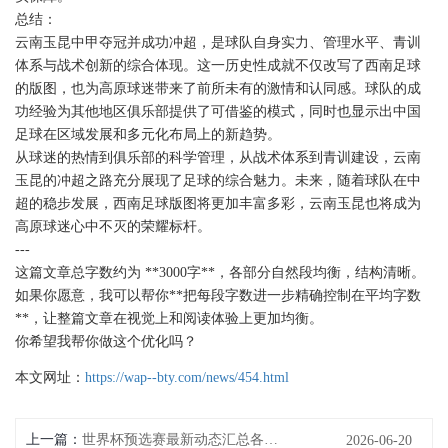
总结：
云南玉昆中甲夺冠并成功冲超，是球队自身实力、管理水平、青训
体系与战术创新的综合体现。这一历史性成就不仅改写了西南足球
的版图，也为高原球迷带来了前所未有的激情和认同感。球队的成
功经验为其他地区俱乐部提供了可借鉴的模式，同时也显示出中国
足球在区域发展和多元化布局上的新趋势。
从球迷的热情到俱乐部的科学管理，从战术体系到青训建设，云南
玉昆的冲超之路充分展现了足球的综合魅力。未来，随着球队在中
超的稳步发展，西南足球版图将更加丰富多彩，云南玉昆也将成为
高原球迷心中不灭的荣耀标杆。
---
这篇文章总字数约为 **3000字**，各部分自然段均衡，结构清晰。
如果你愿意，我可以帮你**把每段字数进一步精确控制在平均字数
**，让整篇文章在视觉上和阅读体验上更加均衡。
你希望我帮你做这个优化吗？
本文网址：
https://wap--bty.com/news/454.html
上一篇：
世界杯预选赛最新动态汇总各队出线形势与焦点战前瞻全面解析走势
2026-06-20