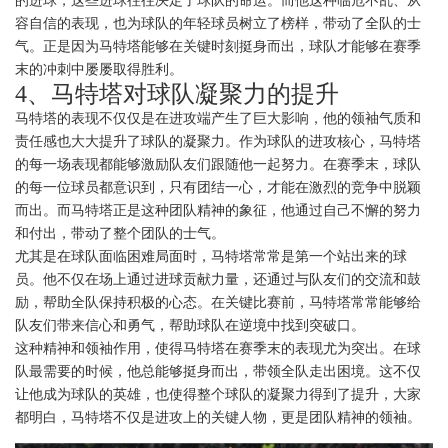
的进球，这些进球往往决定了球队的命运。而他这种临危不乱、从
容自信的表现，也为球队的年轻球员树立了榜样，带动了全队的士
气。正是因为马特塔能够在关键时刻挺身而出，球队才能够在赛季
末的冲刺中屡屡取得胜利。
4、马特塔对球队凝聚力的提升
马特塔的表现不仅仅是在进攻端产生了巨大影响，他的领袖气质和
责任感也大大提升了球队的凝聚力。作为球队的进攻核心，马特塔
的每一场表现都能够激励队友们跟随他一起努力。在赛季末，球队
的每一位球员都意识到，只有团结一心，才能在激烈的竞争中脱颖
而出。而马特塔正是这种团队精神的象征，他通过自己不懈的努力
和付出，带动了整个团队的士气。
尤其是在球队面临困难局面时，马特塔常常是第一个站出来的球
员。他不仅在场上通过进球贡献力量，还通过与队友们的交流和鼓
励，帮助全队保持积极的心态。在关键比赛前，马特塔常常能够给
队友们带来信心和勇气，帮助球队在逆境中找到突破口。
这种精神和领袖作用，使得马特塔在赛季末的表现尤为突出。在球
队最需要的时候，他总能够挺身而出，带领全队走出困境。这不仅
让他成为球队的英雄，也使得整个球队的凝聚力得到了提升，大家
都明白，马特塔不仅是进攻上的关键人物，更是团队精神的领袖。