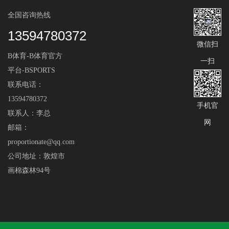
全国咨询热线
13594780372
微信扫
B体育-B体育官方
一扫
平台-BSPORTS
联系电话：
13594780372
手机官
联系人：李总
网
邮箱：
proportionate@qq.com
公司地址：敦煌市
画棉森林94号