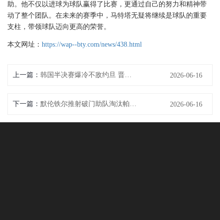
助。他不仅以进球为球队赢得了比赛，更通过自己的努力和精神带
动了整个团队。在未来的赛季中，马特塔无疑将继续是球队的重要
支柱，带领球队迈向更高的荣誉。
本文网址：
https://wap--bty.com/news/438.html
上一篇：
韩国半决赛爆冷不敌约旦 晋级梦碎或将影响球队未来发展
2026-06-16
下一篇：
默伦铁尔推射破门助队淘汰帕尔梅拉斯晋级解放者杯决赛
2026-06-16