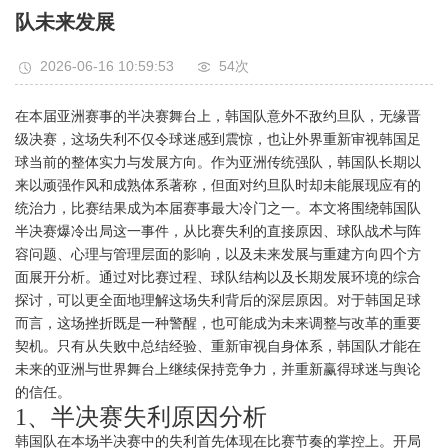
队未来发展
2026-06-16 10:59:53
54次
在本届亚洲赛事的半决赛舞台上，韩国队意外不敌约旦队，无缘晋
级决赛，这场失利不仅令球迷感到震惊，也让外界重新审视韩国足
球当前的整体实力与发展方向。作为亚洲传统强队，韩国队长期以
来以顽强作风和成熟体系著称，但面对约旦队时却未能展现应有的
统治力，比赛结果成为本届赛事最大冷门之一。本文将围绕韩国队
半决赛爆冷出局这一事件，从比赛失利的直接原因、球队战术与阵
容问题、心理与管理层面的影响，以及未来发展与重建方向四个方
面展开分析。通过对比赛过程、球队结构以及长期发展环境的综合
探讨，可以更全面地理解这场失利背后的深层原因。对于韩国足球
而言，这场挫折既是一种警醒，也可能成为未来调整与改革的重要
契机。只有从失败中总结经验、重新审视自身体系，韩国队才能在
未来的亚洲与世界舞台上继续保持竞争力，并重新赢得球迷与舆论
的信任。
1、半决赛失利原因分析
韩国队在本场半决赛中的失利首先体现在比赛节奏的掌控上。开局