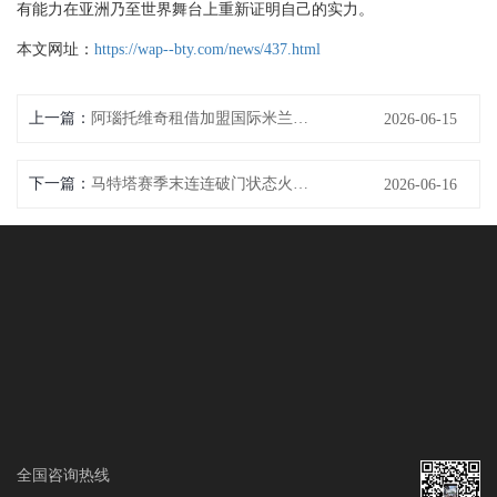
有能力在亚洲乃至世界舞台上重新证明自己的实力。
本文网址：
https://wap--bty.com/news/437.html
上一篇：
阿瑙托维奇租借加盟国际米兰引发球队锋线新布局热议
2026-06-15
下一篇：
马特塔赛季末连连破门状态火热引领球队冲刺高潮
2026-06-16
全国咨询热线