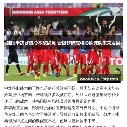
中场控制能力的下降也是值得关注的问题。韩国队在比赛中未能有
效掌控中场节奏，传球线路多次被切断。约旦队通过密集防守和快
速反击的战术，使韩国队中场球员难以发挥组织作用。
阵容配置方面，部分球员的位置安排也引发外界讨论。个别关键球
员在场上的角色定位不够清晰，导致进攻衔接出现断层。战术安排
与球员特点之间的匹配度不足，使球队整体效率下降。