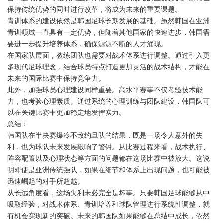
保持传统优势的同时进行改革，将成为未来的重要课题。
青训体系的建设依然是韩国足球长期发展的基础。虽然韩国在亚洲
青训领域一直具有一定优势，但随着其他国家的快速进步，韩国需
要进一步提升培养体系，确保源源不断的人才涌现。
在国家队层面，教练团队也需要对战术体系进行调整。通过引入更
多现代足球理念，结合球员特点打造更加灵活的战术结构，才能在
未来的国际比赛中保持竞争力。
此外，加强球员心理建设同样重要。高水平赛事不仅考验技术能
力，也考验心理素质。通过系统的心理训练与团队建设，韩国队可
以在关键比赛中更加稳定地发挥实力。
总结：
韩国队在半决赛爆冷不敌约旦队的结果，既是一场令人意外的失
利，也为球队未来发展敲响了警钟。从比赛过程来看，战术执行、
阵容配置以及心理状态等方面的问题都在这场比赛中被放大。这说
明即使是亚洲传统强队，如果在细节和体系上出现问题，也可能被
迅速崛起的对手所超越。
从长远角度看，这场失利未必完全是坏事。只要韩国足球能够从中
吸取经验，对战术体系、青训培养和球队管理进行系统性调整，就
有机会实现新的突破。未来的韩国队如果能够在总结中成长，依然