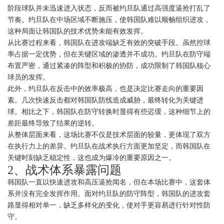
阶段球队并未迅速进入状态，反而被约旦队通过高强度逼抢打乱了
节奏。约旦队在中场区域不断施压，使韩国队难以顺畅组织进攻，
这种局面让韩国队的技术优势未能有效发挥。
从比赛过程来看，韩国队在进攻端缺乏有效的突破手段。虽然控球
率占据一定优势，但在关键区域的渗透并不成功。约旦队在防守端
布置严密，通过紧凑的阵型和积极的协防，成功限制了韩国队核心
球员的发挥。
此外，约旦队在反击中的效率极高，也是决定比赛走向的重要因
素。几次快速反击都对韩国队防线造成威胁，最终转化为关键进
球。相比之下，韩国队在防守转换时显得有些迟缓，这种细节上的
差距最终导致了结果的逆转。
从整体层面来看，这场比赛不仅是技术层面的较量，更体现了双方
在执行力上的差异。约旦队在战术执行方面更加坚定，而韩国队在
关键时刻缺乏稳定性，这也成为爆冷的重要原因之一。
2、战术体系暴露问题
韩国队一直以快速进攻和高压逼抢闻名，但在本场比赛中，这套体
系并没有完全发挥作用。面对约旦队的防守阵型，韩国队的进攻套
路显得相对单一，缺乏多样化的变化，使对手更容易进行针对性防
守。