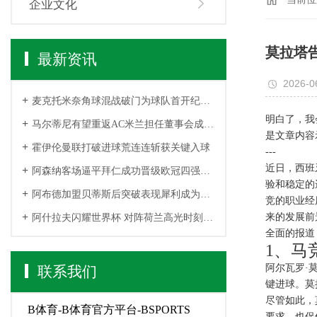
企业文化
莫拉塔
最新资讯
2026-0
麦克托米奈角球混战破门为球队首开纪录震撼全场
明白了，我
马尔蒂尼有望重返AC米兰担任董事会成员推动俱乐部发展
是文章内容
霍伊伦曼联打破进球荒连连斩获关键入球
---
近日，西班
阿森纳客场逼平拜仁成功晋级欧冠四强震撼球迷
验和稳定的
阿布德加盟贝蒂斯后突破表现犀利成为球队新亮点
竞的职业经
来的发展前
阿什拉夫闪耀世界杯 对阵荷兰高光时刻全回顾与战术解析盘点集锦
全面的报道
1、马
阿尔瓦罗·
联系我们
键进球。莫
尽管如此，
B体育-B体育官方平台-BSPORTS
要求，也促