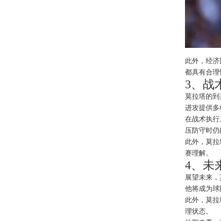
此外，经济
都具有合理
3、战
莫拉塔的到
进攻提供多
在战术执行
压防守时仍
此外，莫拉
赛理解。
4、未
展望未来，
他将成为球
此外，莫拉
理状态。