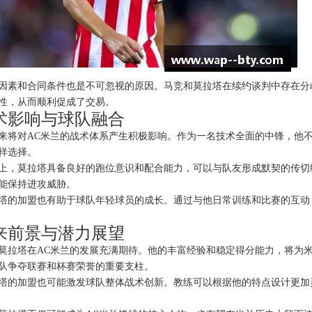
因素和合同条件也是不可忽视的原因。马竞和莫拉塔在续约谈判中存在分
性，从而顺利促成了交易。
术影响与球队融合
来将对AC米兰的战术体系产生积极影响。作为一名技术全面的中锋，他
样选择。
上，莫拉塔具备良好的跑位意识和配合能力，可以与队友形成默契的传切
能保持进攻威胁。
塔的加盟也有助于球队年轻球员的成长。通过与他日常训练和比赛的互动
来前景与潜力展望
莫拉塔在AC米兰的发展充满期待。他的丰富经验和稳定得分能力，将为
队争夺联赛和杯赛荣誉的重要支柱。
塔的加盟也可能激发球队整体战术创新。教练可以根据他的特点设计更加