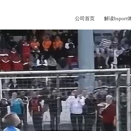
公司首页
解读bsport