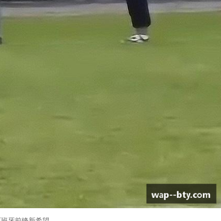
西班牙前锋新希望