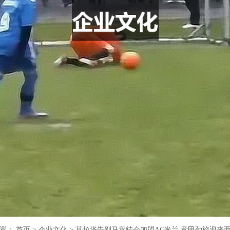
位置：
首页
>
企业文化
>
莫拉塔告别马竞转会加盟AC米兰 意甲劲旅迎来