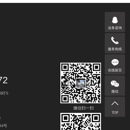
业务咨询
服务热线
在线留言
72
微信
RTS
微信扫一扫
TOP
m
4号