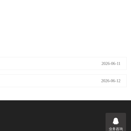
2026-06-11
2026-06-12
业务咨询