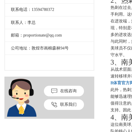
2、热
热刺在过去
联系电话：13594780372
手利用。这
在进攻端，
联系人：李总
现，特别是
多的进攻选
邮箱：proportionate@qq.com
与此同时，
公司地址：敦煌市画棉森林94号
美球员不仅
守水平。
3、南
从战术层面
速转移球并
B体育官方
此外，热刺
在线咨询
能够迅速理
值得注意的
联系我们
支持。因此
4、南
这位南美球
队的核心人