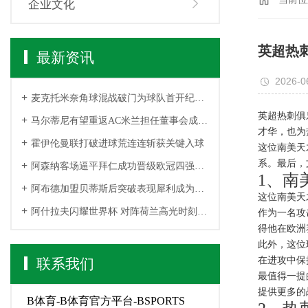
企业文化
英超热
最新资讯
2026-0
麦克托米奈角球混战破门为球队首开纪录震撼全场
英超热刺俱
马尔蒂尼有望重返AC米兰担任董事会成员推动俱乐部发展
才华，也为
霍伊伦曼联打破进球荒连连斩获关键入球
这位南美天
系。最后，
阿森纳客场逼平拜仁成功晋级欧冠四强震撼球迷
1、南
阿布德加盟贝蒂斯后突破表现犀利成为球队新亮点
这位南美天
阿什拉夫闪耀世界杯 对阵荷兰高光时刻全回顾与战术解析盘点集锦
作为一名攻
得他在欧洲
此外，这位
在进攻中保
联系我们
最值得一提
提供更多的
B体育-B体育官方平台-BSPORTS