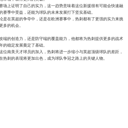
赛场上证明了自己的实力，这一趋势意味着这位新援很有可能会快速融
的赛季中受益，还能为球队的未来发展打下坚实基础。
论是在英超的争夺中，还是在欧洲赛事中，热刺都有了更强的实力来挑
更多的机会。
攻端的创造力，还是防守端的覆盖能力，他都将为热刺提供更多的战术
年的稳定发展奠定了基础。
这位南美天才球员的加入，热刺将进一步缩小与英超顶级球队的差距，
在热刺的表现将更加出色，成为球队争冠之路上的关键人物。