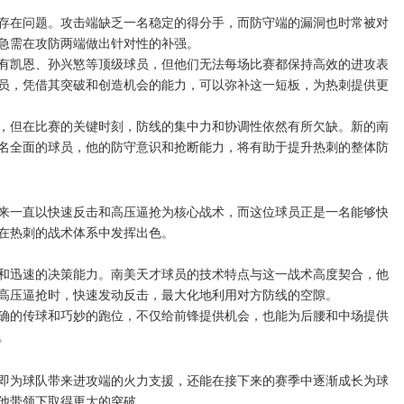
存在问题。攻击端缺乏一名稳定的得分手，而防守端的漏洞也时常被对
急需在攻防两端做出针对性的补强。
有凯恩、孙兴慜等顶级球员，但他们无法每场比赛都保持高效的进攻表
员，凭借其突破和创造机会的能力，可以弥补这一短板，为热刺提供更
，但在比赛的关键时刻，防线的集中力和协调性依然有所欠缺。新的南
名全面的球员，他的防守意识和抢断能力，将有助于提升热刺的整体防
来一直以快速反击和高压逼抢为核心战术，而这位球员正是一名能够快
在热刺的战术体系中发挥出色。
和迅速的决策能力。南美天才球员的技术特点与这一战术高度契合，他
高压逼抢时，快速发动反击，最大化地利用对方防线的空隙。
确的传球和巧妙的跑位，不仅给前锋提供机会，也能为后腰和中场提供
。
即为球队带来进攻端的火力支援，还能在接下来的赛季中逐渐成长为球
他带领下取得更大的突破。