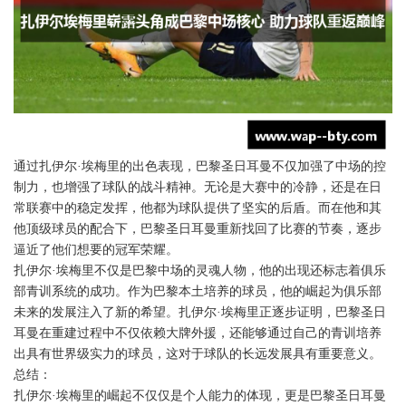
通过扎伊尔·埃梅里的出色表现，巴黎圣日耳曼不仅加强了中场的控
制力，也增强了球队的战斗精神。无论是大赛中的冷静，还是在日
常联赛中的稳定发挥，他都为球队提供了坚实的后盾。而在他和其
他顶级球员的配合下，巴黎圣日耳曼重新找回了比赛的节奏，逐步
逼近了他们想要的冠军荣耀。
扎伊尔·埃梅里不仅是巴黎中场的灵魂人物，他的出现还标志着俱乐
部青训系统的成功。作为巴黎本土培养的球员，他的崛起为俱乐部
未来的发展注入了新的希望。扎伊尔·埃梅里正逐步证明，巴黎圣日
耳曼在重建过程中不仅依赖大牌外援，还能够通过自己的青训培养
出具有世界级实力的球员，这对于球队的长远发展具有重要意义。
总结：
扎伊尔·埃梅里的崛起不仅仅是个人能力的体现，更是巴黎圣日耳曼