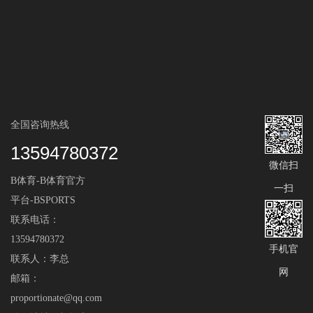
全国咨询热线
13594780372
微信扫
B体育-B体育官方
一扫
平台-BSPORTS
联系电话：
13594780372
手机官
联系人：李总
网
邮箱：
proportionate@qq.com