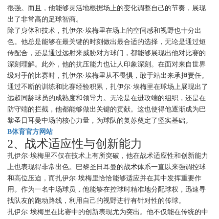
很强。而且，他能够灵活地根据场上的变化调整自己的节奏，展现
出了非常高的足球智商。
除了身体和技术，扎伊尔·埃梅里在场上的空间感和视野也十分出
色。他总是能够在最关键的时刻做出最合适的选择，无论是通过短
传配合，还是通过远射来威胁对方球门，都能够展现出他对比赛的
深刻理解。此外，他的抗压能力也让人印象深刻。在面对来自世界
级对手的比赛时，扎伊尔·埃梅里从不畏惧，敢于站出来承担责任。
通过不断的训练和比赛经验积累，扎伊尔·埃梅里在球场上展现出了
远超同龄球员的成熟度和领导力。无论是在进攻端的组织，还是在
防守端的拦截，他都能够做出关键的贡献。这也使得他逐渐成为巴
黎圣日耳曼中场的核心力量，为球队的复苏奠定了坚实基础。
B体育官方网站
2、战术适应性与创新能力
扎伊尔·埃梅里不仅在技术上有所突破，他在战术适应性和创新能力
上也表现得非常出色。巴黎圣日耳曼的战术体系一直以来强调控球
和高位压迫，而扎伊尔·埃梅里恰恰能够适应并在其中发挥重要作
用。作为一名中场球员，他能够在控球时精准地分配球权，迅速寻
找队友的跑动路线，利用自己的视野进行有针对性的传球。
扎伊尔·埃梅里在比赛中的创新表现尤为突出。他不仅能在传统的中