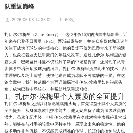
队重返巅峰
2026-06-03 14:38:09
60次
扎伊尔·埃梅里（Zaire-Emery），这位年仅16岁的法国中场新星，近
年来在巴黎圣日耳曼（PSG）逐渐崭露头角，并在众多媒体和球迷的
关注下成为了球队的中场核心。他的登场不仅为巴黎带来了新的活
力，也象征着这支法甲豪门的年轻化改革。通过扎伊尔·埃梅里的崭
露头角，巴黎圣日耳曼不仅找到了新的中场指挥官，还展现了从青
训体系中培养顶级球员的潜力。扎伊尔·埃梅里所展现出的技术、战
术理解以及场上智慧，使得他迅速成为球队不可或缺的一员。在这
篇文章中，我们将从四个方面详细探讨扎伊尔·埃梅里如何崭露头
角，成为巴黎中场核心，并帮助球队重返巅峰。
1、扎伊尔·埃梅里个人素质的全面提升
扎伊尔·埃梅里之所以能够迅速崭露头角，首先得益于其个人素质的
全面提升。从身体素质到技术能力，他无疑具备了成为顶级球员的
潜力。虽然年纪尚轻，但扎伊尔·埃梅里在身体对抗中表现得非常成
熟，能够在与对手的较量中保持冷静，展现出出色的稳定性。他的
技术动作非常流畅，不仅能完成精准的传球，长短传的控制能力也