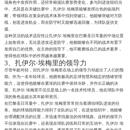
场角色中发挥作用，还经常根据比赛形势变化，参与到进攻组织当
中。尤其是在关键比赛中，扎伊尔·埃梅里能够发挥出色的临场判
断，带领球队在复杂的战术体系中找到突破口。他能够突破对方防
线，创造进攻机会，而在防守时又能够迅速回撤，为球队提供支
援。
这种灵活的战术适应性让扎伊尔·埃梅里在巴黎圣日耳曼的中场位置
上如鱼得水，无论是进攻还是防守，他都能够在不同的战术布置下
发挥自己的优势。在主帅的指导下，他不断磨练自己的战术素养，
使得他在球队中的作用越来越重要。
3、扎伊尔·埃梅里的领导力
尽管年龄尚轻，但扎伊尔·埃梅里在场上的领导力却超出了人们的预
期。作为一名年轻球员，他拥有极高的足球智慧和稳定的情绪管理
能力，这使得他能够在紧张的比赛中保持冷静，并作出正确的决
策。扎伊尔·埃梅里不仅仅是场上的一名技术性球员，他在球队中扮
演的角色远超出其年龄和资历。
在巴黎圣日耳曼中，扎伊尔·埃梅里常常担当着调动球队进攻的任
务。他的球场指挥能力得到了全队的认可，在进攻组织中，他能够
合理调配球员的位置，并迅速寻找最佳的传球线路。这样的领导力
不仅体现在比赛中，还表现在球队训练和日常的互动中。扎伊尔·埃