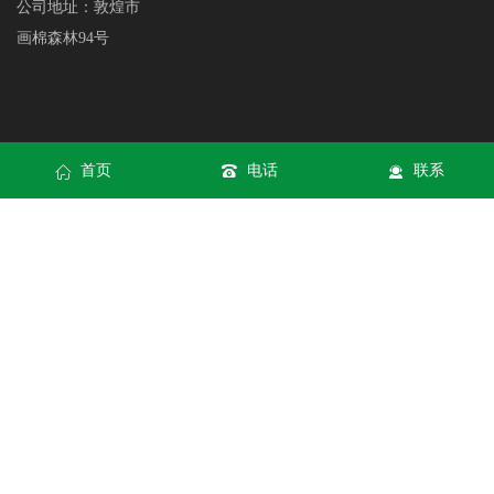
公司地址：敦煌市
画棉森林94号
首页
电话
联系
网站地图
|
XML
Copyright © B体育-B体育官方平台-BSPORTS All rights reserved
B体
育官方网站