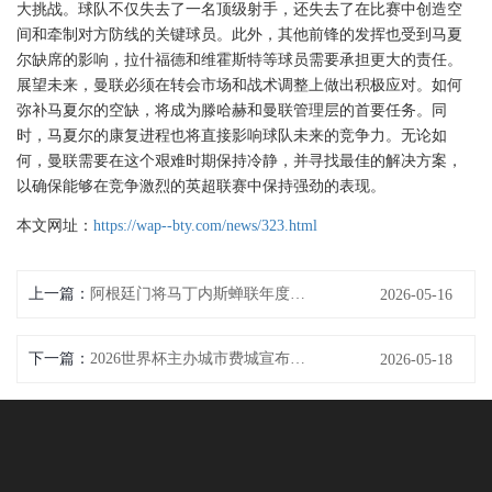
大挑战。球队不仅失去了一名顶级射手，还失去了在比赛中创造空
间和牵制对方防线的关键球员。此外，其他前锋的发挥也受到马夏
尔缺席的影响，拉什福德和维霍斯特等球员需要承担更大的责任。
展望未来，曼联必须在转会市场和战术调整上做出积极应对。如何
弥补马夏尔的空缺，将成为滕哈赫和曼联管理层的首要任务。同
时，马夏尔的康复进程也将直接影响球队未来的竞争力。无论如
何，曼联需要在这个艰难时期保持冷静，并寻找最佳的解决方案，
以确保能够在竞争激烈的英超联赛中保持强劲的表现。
本文网址：
https://wap--bty.com/news/323.html
上一篇：
阿根廷门将马丁内斯蝉联年度最佳门将荣耀续写传奇时刻
2026-05-16
下一篇：
2026世界杯主办城市费城宣布举办为期一月的球迷音乐节盛大开启
2026-05-18