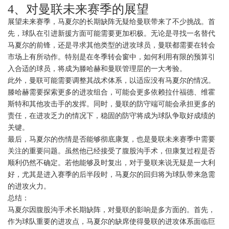
4、对曼联未来赛季的展望
展望未来赛季，马夏尔的长期缺阵无疑给曼联带来了不少挑战。首
先，球队在引进新援方面可能需要更加积极。无论是寻找一名替代
马夏尔的前锋，还是寻求其他类型的进攻球员，曼联都需要在转会
市场上有所动作。特别是在冬季转会窗中，如何利用有限的预算引
入合适的球员，将成为滕哈赫和曼联管理层的一大考验。
此外，曼联可能需要调整其战术体系，以适应没有马夏尔的情况。
滕哈赫需要探索更多的进攻组合，可能会更多依赖拉什福德、维霍
斯特和其他攻击手的发挥。同时，曼联的防守端可能会承担更多的
责任，在进攻乏力的情况下，稳固的防守将成为球队争取好成绩的
关键。
最后，马夏尔的伤情是否能够彻底康复，也是曼联未来赛季中需要
关注的重要问题。虽然他已经接受了腹股沟手术，但康复过程是否
顺利仍然不确定。若他能够及时复出，对于曼联来说无疑是一大利
好，尤其是进入赛季的后半段时，马夏尔的回归将为球队带来急需
的进攻火力。
总结：
马夏尔因腹股沟手术长期缺阵，对曼联的影响是多方面的。首先，
作为球队重要的进攻点，马夏尔的缺席使得曼联的进攻体系面临巨