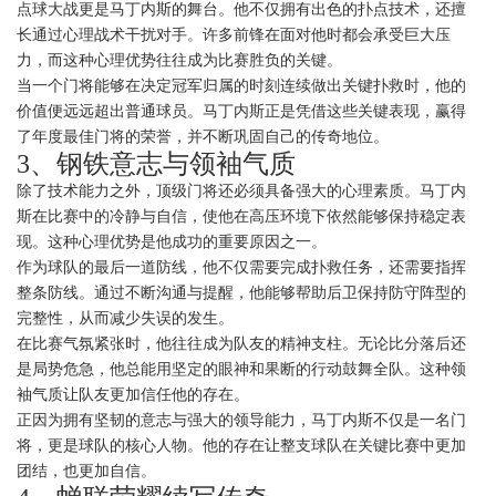
点球大战更是马丁内斯的舞台。他不仅拥有出色的扑点技术，还擅
长通过心理战术干扰对手。许多前锋在面对他时都会承受巨大压
力，而这种心理优势往往成为比赛胜负的关键。
当一个门将能够在决定冠军归属的时刻连续做出关键扑救时，他的
价值便远远超出普通球员。马丁内斯正是凭借这些关键表现，赢得
了年度最佳门将的荣誉，并不断巩固自己的传奇地位。
3、钢铁意志与领袖气质
除了技术能力之外，顶级门将还必须具备强大的心理素质。马丁内
斯在比赛中的冷静与自信，使他在高压环境下依然能够保持稳定表
现。这种心理优势是他成功的重要原因之一。
作为球队的最后一道防线，他不仅需要完成扑救任务，还需要指挥
整条防线。通过不断沟通与提醒，他能够帮助后卫保持防守阵型的
完整性，从而减少失误的发生。
在比赛气氛紧张时，他往往成为队友的精神支柱。无论比分落后还
是局势危急，他总能用坚定的眼神和果断的行动鼓舞全队。这种领
袖气质让队友更加信任他的存在。
正因为拥有坚韧的意志与强大的领导能力，马丁内斯不仅是一名门
将，更是球队的核心人物。他的存在让整支球队在关键比赛中更加
团结，也更加自信。