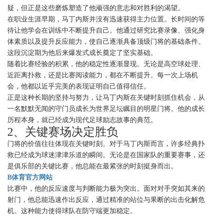
疑，但正是这些磨炼塑造了他顽强的意志和对胜利的渴望。
在职业生涯早期，马丁内斯并没有迅速获得主力位置。长时间的等
待让他学会在训练中不断提升自己。他通过研究比赛录像、强化身
体素质以及提升反应能力，使自己逐渐具备顶级门将的基础条件。
这段沉淀期为他后来爆发式成长奠定了坚实基础。
随着比赛经验的积累，他的稳定性逐渐显现。无论是高空球处理、
近距离扑救，还是比赛阅读能力，都在不断提升。每一次上场机
会，他都以近乎完美的表现证明自己值得信任。
正是这种长期的坚持与努力，让马丁内斯在关键时刻抓住机会，从
一名默默无闻的守门员成长为世界足坛瞩目的明星门将。他的成长
历程本身，就已经成为现代足球励志故事的典范。
2、关键赛场决定胜负
门将的价值往往体现在关键时刻。对于马丁内斯而言，许多经典扑
救已经成为球迷津津乐道的瞬间。无论是在国家队的重要赛事，还
是俱乐部的关键比赛，他总能在最紧张的时刻挺身而出。
B体育官方网站
比赛中，他的反应速度与判断能力极为突出。面对对手突如其来的
射门，他总能迅速作出反应，通过精准的站位与果断的出击化解危
机。这种能力使得球队在防守端更加稳定。