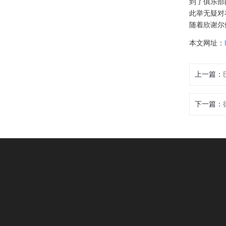
到了俱乐部
此举无疑对
随着欣谢尔
本文网址：
上一篇：
下一篇：