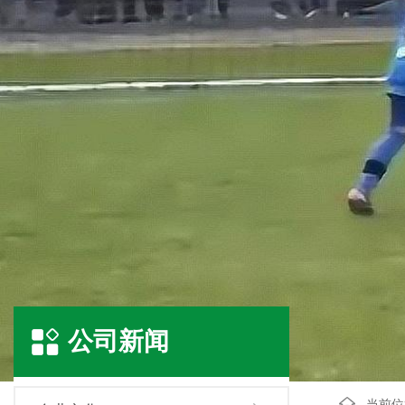
公司新闻
当前