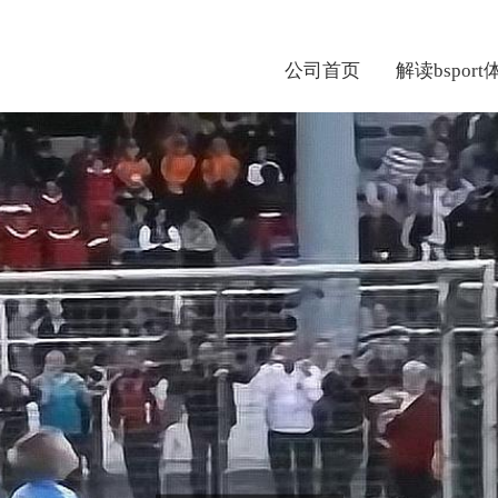
公司首页
解读bsport