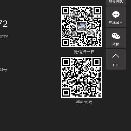
服务热线
72
在线留言
RTS
微信
微信扫一扫
m
TOP
4号
手机官网