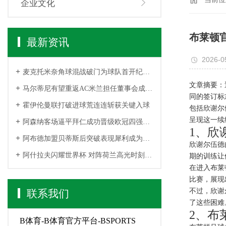
企业文化
布莱顿
最新资讯
2026-0
麦克托米奈角球混战破门为球队首开纪录震撼全场
文章摘要：
马尔蒂尼有望重返AC米兰担任董事会成员推动俱乐部发展
同的签订标
霍伊伦曼联打破进球荒连连斩获关键入球
包括欣谢尔
呈现这一续
阿森纳客场逼平拜仁成功晋级欧冠四强震撼球迷
1、欣
阿布德加盟贝蒂斯后突破表现犀利成为球队新亮点
欣谢尔伍德
阿什拉夫闪耀世界杯 对阵荷兰高光时刻全回顾与战术解析盘点集锦
期的训练让
在进入布莱
比赛，展现
不过，欣谢
联系我们
了这些困难
2、布
B体育-B体育官方平台-BSPORTS