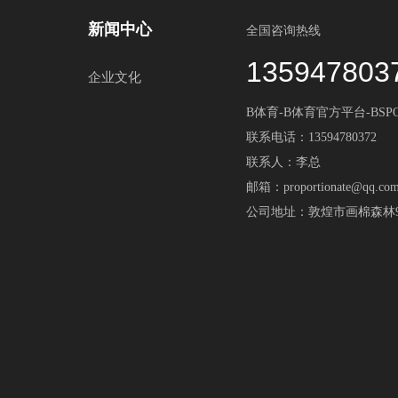
新闻中心
全国咨询热线
135947803
企业文化
B体育-B体育官方平台-BSPO
联系电话：13594780372
联系人：李总
邮箱：proportionate@qq.co
公司地址：敦煌市画棉森林9