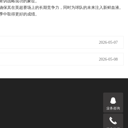
青训战略成功的象征。
确保其在英超赛场上的长期竞争力，同时为球队的未来注入新鲜血液。
季中取得更好的成绩。
2026-05-07
2026-05-08
业务咨询