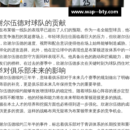
谢尔伍德对球队的贡献
在布莱顿一线队的表现早已超出了人们的预期。作为一名全能型球员，他
在竞争激烈的英超赛场上，年轻球员往往面临着巨大的压力，但欣谢尔伍
，欣谢尔伍德的速度、视野和配合意识使得他在场上始终能够制造威胁。
样化的进攻选择。此外，他在定位球中的表现也是布莱顿进攻体系中的一
欣谢尔伍德在防守方面同样表现不凡。他具备出色的跑动和拦截能力，能
友们的榜样。在过去的赛季中，欣谢尔伍德多次在关键时刻为球队挡住对
举对俱乐部未来的影响
谢尔伍德续约三年半，意味着俱乐部对于未来几个赛季的规划做出了明确
阵容的补充，更是俱乐部未来几年保持竞争力的重要举措。
尔伍德的续约能够有效增强球队的稳定性。随着球队核心阵容的逐步定型
移而不断增加，他的经验和能力将在未来帮助布莱顿迎接更多的挑战。
顿在本土人才的培养和挖掘方面也必将得到进一步强化。欣谢尔伍德的成
供更多的资源。这样的战略布局无疑将为布莱顿带来更多的竞争机会。
谢尔伍德续约三年半的事件，标志着俱乐部对于青训体系的长期投资和重