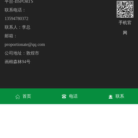
平台-BSPORTS
联系电话：
13594780372
手机官
联系人：李总
网
邮箱：
proportionate@qq.com
公司地址：敦煌市
画棉森林94号
首页
电话
联系