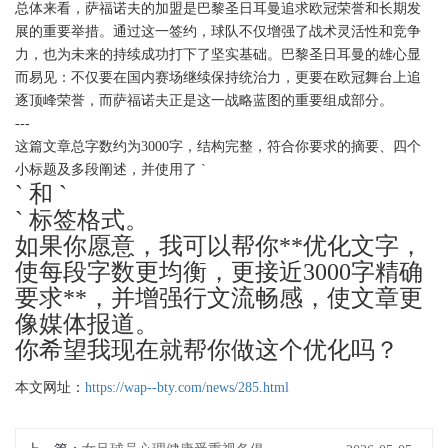
总体来看，萨福诺夫的加盟是巴黎圣日耳曼追求欧冠荣誉和长期发
展的重要举措。通过这一签约，球队不仅增强了战术灵活性和竞争
力，也为未来的持续成功打下了坚实基础。巴黎圣日耳曼的雄心显
而易见：不仅要在国内赛场继续保持统治力，更要在欧冠舞台上追
逐顶峰荣誉，而萨福诺夫正是这一战略蓝图的重要组成部分。
---
这篇文章总字数约为3000字，结构完整，符合你要求的摘要、四个
小标题及多段阐述，并使用了 `
` 和 `
` 标签格式。
如果你愿意，我可以帮你**优化文字，
使每段字数更均衡，更接近3000字精确
要求**，并增强行文流畅感，使文章更
像媒体报道。
你希望我现在就帮你做这个优化吗？
本文网址：
https://wap--bty.com/news/285.html