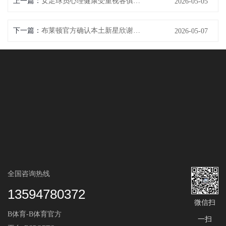
上一篇：
女足球员心理健康受重视各俱乐部增设专职心理辅导医生
2026-05-05
下一篇：
布莱顿官方确认本土新星欣谢尔伍德续约三年半
2026-05-07
全国咨询热线
13594780372
微信扫
B体育-B体育官方
一扫