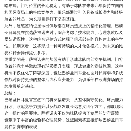
略布局。门将位置的长期稳定，有助于球队在未来几年保持在国内
和国际赛场上的持续竞争力。俱乐部通过引入具备成长潜力和经验
兼备的球员，为长期目标打下坚实基础。
此外，这笔签约也显示出俱乐部在球员选拔上的精细化管理。巴黎
圣日耳曼在挑选萨福诺夫时，综合考虑了技术能力、心理素质以及
团队适应性，这种综合评估方式体现了俱乐部在阵容构建上的科学
性。长期来看，这将形成一种可持续的人才储备模式，为未来的比
赛和转会操作提供参考。
更重要的是，萨福诺夫的加盟有助于形成球队内部竞争机制。门将
位置的竞争将激励现有球员提升表现，形成健康的竞技氛围。这种
机制不仅优化了阵容深度，也让巴黎圣日耳曼在面对长赛季和多线
作战时保持更强的整体活力和应变能力，为俱乐部在欧洲赛场的持
续发展奠定基础。
总结：
巴黎圣日耳曼官宣签下门将萨福诺夫，从整体防守优化、球员能力
解读、欧冠竞争力提升以及战略发展长远意义四个方面，都展现出
这一操作的重要性。萨福诺夫不仅为球队提供了稳固的防守屏障，
也带来了丰富的经验和心理优势，这些因素将直接影响巴黎圣日耳
曼在新赛季的表现。