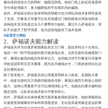
够在保持进攻火力的同时，稳固后防线。他在门线上的反应速度和
空中球处理能力，将大幅降低对手在禁区内的威胁。
此外，萨福诺夫的出色传球和控球能力也为球队的战术多样性提供
了支持。巴黎圣日耳曼可以在后场通过门将的精准分球发动快攻，
这种战术灵活性是过去几个赛季所欠缺的。通过引入萨福诺夫，球
队不仅提升了防守强度，也为进攻端提供了战术选择。
B体育官方网站
2、萨福诺夫能力解读
萨福诺夫作为白俄罗斯国家队的主力门将，其技术特点十分突出。
他在一对一防守和远射扑救方面表现出色，尤其在面对高难度射门
时，展现出极高的稳定性和专注力。这些能力对于巴黎圣日耳曼争
夺欧冠冠军而言至关重要，因为在关键场次中，门将的发挥往往决
定比赛的走向。
除了技术能力，萨福诺夫的心理素质同样令人称道。在国际大赛
中，他多次面对压力局面仍能保持冷静，展现出领导力和场上指挥
能力。这种心理素质不仅可以增强球队士气，也能在比赛关键时刻
稳定后防，让队友在战术执行中更加安心。
此外，萨福诺夫在身体素质方面具备较强的适应性。他的弹跳和反
应速度使其能够应对各种高强度进攻，无论是高速突破还是远距离