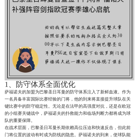
1、防守体系全面优化
萨福诺夫的加盟为巴黎圣日耳曼的防守体系注入了新鲜血液。作为
一名具备丰富国际比赛经验的门将，他的到来将直接提升球队在关
键比赛中的防守稳定性。无论是在法甲的高强度对抗，还是在欧冠
的小组赛关键战中，萨福诺夫的扑救能力和临场判断力都将成为球
队的重要保障。
在战术层面，巴黎圣日耳曼长期依赖高位压迫和快速反击，但此前
门将位置的波动有时成为防线的隐患。萨福诺夫的到来，使球队能