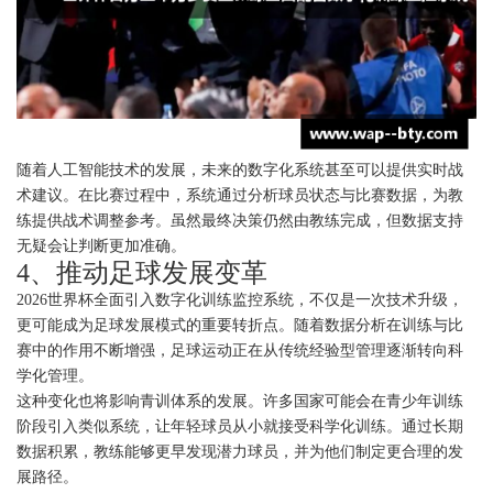
随着人工智能技术的发展，未来的数字化系统甚至可以提供实时战
术建议。在比赛过程中，系统通过分析球员状态与比赛数据，为教
练提供战术调整参考。虽然最终决策仍然由教练完成，但数据支持
无疑会让判断更加准确。
4、推动足球发展变革
2026世界杯全面引入数字化训练监控系统，不仅是一次技术升级，
更可能成为足球发展模式的重要转折点。随着数据分析在训练与比
赛中的作用不断增强，足球运动正在从传统经验型管理逐渐转向科
学化管理。
这种变化也将影响青训体系的发展。许多国家可能会在青少年训练
阶段引入类似系统，让年轻球员从小就接受科学化训练。通过长期
数据积累，教练能够更早发现潜力球员，并为他们制定更合理的发
展路径。