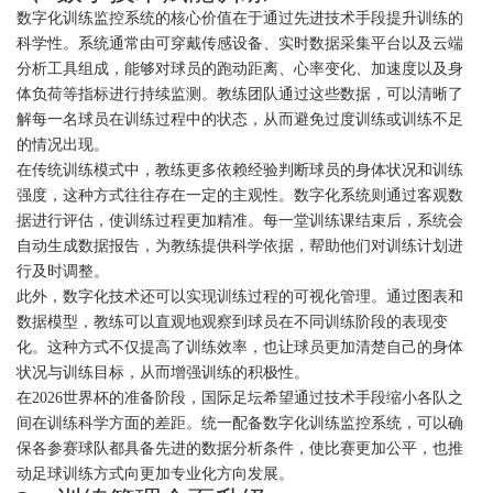
数字化训练监控系统的核心价值在于通过先进技术手段提升训练的
科学性。系统通常由可穿戴传感设备、实时数据采集平台以及云端
分析工具组成，能够对球员的跑动距离、心率变化、加速度以及身
体负荷等指标进行持续监测。教练团队通过这些数据，可以清晰了
解每一名球员在训练过程中的状态，从而避免过度训练或训练不足
的情况出现。
在传统训练模式中，教练更多依赖经验判断球员的身体状况和训练
强度，这种方式往往存在一定的主观性。数字化系统则通过客观数
据进行评估，使训练过程更加精准。每一堂训练课结束后，系统会
自动生成数据报告，为教练提供科学依据，帮助他们对训练计划进
行及时调整。
此外，数字化技术还可以实现训练过程的可视化管理。通过图表和
数据模型，教练可以直观地观察到球员在不同训练阶段的表现变
化。这种方式不仅提高了训练效率，也让球员更加清楚自己的身体
状况与训练目标，从而增强训练的积极性。
在2026世界杯的准备阶段，国际足坛希望通过技术手段缩小各队之
间在训练科学方面的差距。统一配备数字化训练监控系统，可以确
保各参赛球队都具备先进的数据分析条件，使比赛更加公平，也推
动足球训练方式向更加专业化方向发展。