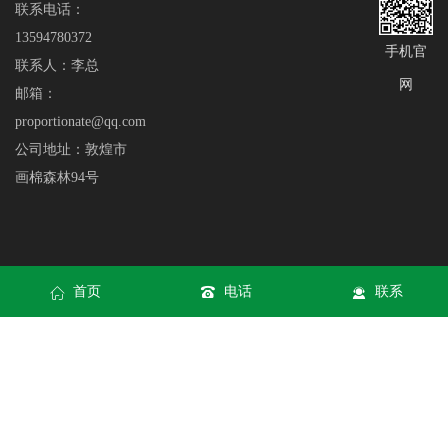
联系电话：
13594780372
手机官
联系人：李总
网
邮箱：
proportionate@qq.com
公司地址：敦煌市
画棉森林94号
首页
电话
联系