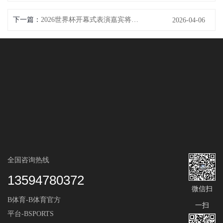
下一篇：
2026世界杯开幕式表演嘉宾将获官方最先进舞美科技支持全面升级
2026-04-06
全国咨询热线
13594780372
微信扫
B体育-B体育官方
一扫
平台-BSPORTS