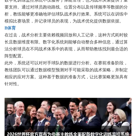
数字化训练监控系统不仅服务于体能管理，也为战术决策提供了重
要支持。通过对球员跑动路线、位置分布以及传球频率等数据的分
析，教练能够更准确地评估球队战术执行效果。系统可以在训练中
模拟比赛场景，并记录球员的表现，为战术优化提供数据依据。
B体育
在过去，战术分析主要依赖视频回放和人工记录，这种方式耗时较
长且数据维度有限。数字化系统则能够自动整合多种信息，通过算
法分析球员在不同战术体系中的表现，从而帮助教练找到最合适的
阵型配置。
此外，系统还可以对对手球队的数据进行分析。在赛前准备阶段，
教练团队可以通过数据模型预测对手可能采取的战术策略，并制定
相应的应对方案。这种基于数据的准备方式，让比赛策略更加具有
针对性。