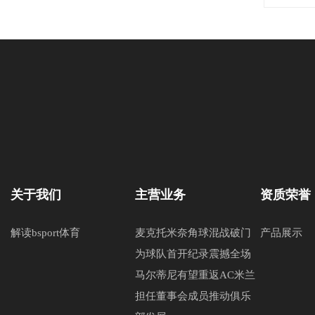
关于我们
主营业务
资质荣誉
解读bsport体育
麦克托米奈角球混战破门
产品展示
为球队首开纪录震撼全场
马尔蒂尼有望重返AC米兰
担任董事会成员推动俱乐