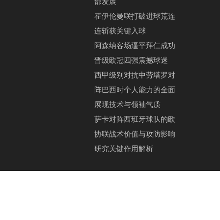
部发展
霍伊伦曼联打破进球荒连
连斩获关键入球
阿森纳客场逼平拜仁成功
晋级欧冠四强震撼球迷
西甲级别对抗中劳塔罗对
阵巴西时个人能力的全面
展现技术与领袖气质
萨卡对阵西班牙球队的欧
协联战术价值与攻防影响
研究关键作用解析