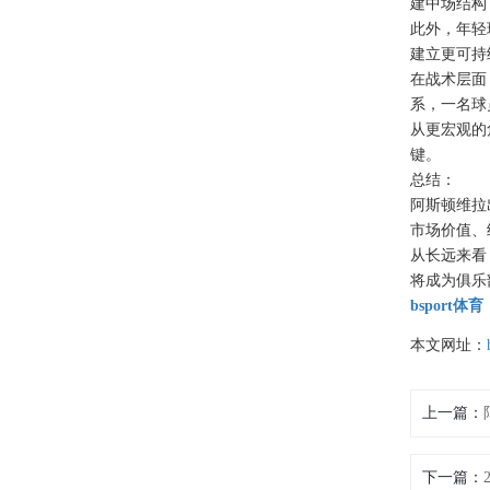
建中场结构
此外，年轻
建立更可持
在战术层面
系，一名球
从更宏观的
键。
总结：
阿斯顿维拉
市场价值、
从长远来看
将成为俱乐
bsport体育
本文网址：
上一篇：
下一篇：