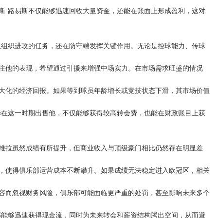
斯·路易斯不仅能够迅速回收大量资金，还能在账面上形成盈利，这对
担组织进攻的任务，还在防守端发挥关键作用。无论是控球能力、传球
注他的表现，希望通过引援来增强中场实力。在市场需求旺盛的情况
大化的经济回报。如果等到球员年龄增长或竞技状态下滑，其市场价值
择在这一时期出售他，不仅能够获得较高转会费，也能在财政账目上获
维拉虽然成绩有所提升，但商业收入与顶级豪门相比仍然存在明显差
，使得俱乐部运营成本不断攀升。如果成绩无法稳定进入欧冠区，相关
容而忽视财务风险，俱乐部可能面临更严重的处罚，甚至影响未来多个
部能够迅速获得现金流，同时为未来转会和薪资结构腾出空间，从而避