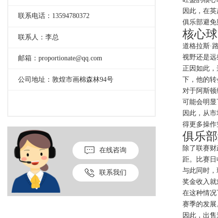
因此，在英
联系电话：13594780372
俱乐部避免
核心球
联系人：李总
道格拉斯·
视野还是远
邮箱：proportionate@qq.com
正因如此，
公司地址：敦煌市画棉森林94号
下，他的转
对于阿斯顿
可能会明显
因此，从市
得更多操作
俱乐部
除了联赛财
在线咨询
距。比赛日
与此同时，
联系我们
奖金收入就
在这种情况
赛季的发展
因此，出售