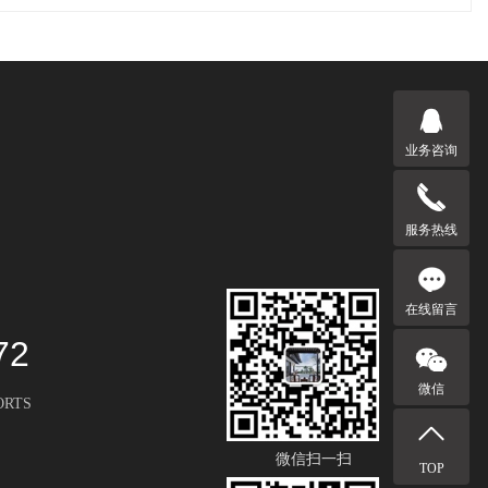
业务咨询
服务热线
在线留言
72
微信
RTS
微信扫一扫
TOP