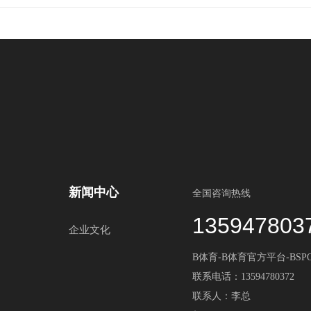
新闻中心
全国咨询热线
135947803
企业文化
B体育-B体育官方平台-BSPO
联系电话：13594780372
联系人：李总