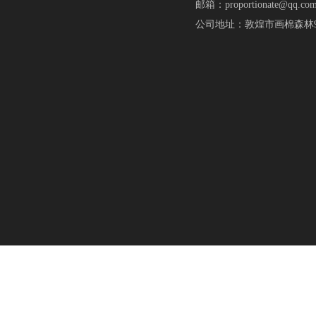
邮箱：proportionate@qq.co
公司地址：敦煌市画棉森林9