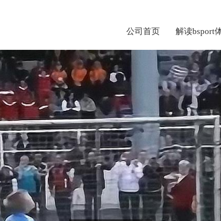
公司首页
解读bsport