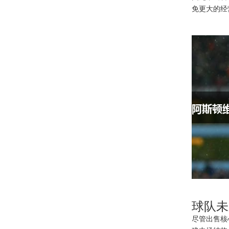
免更大的经
球队未
尽管出售核