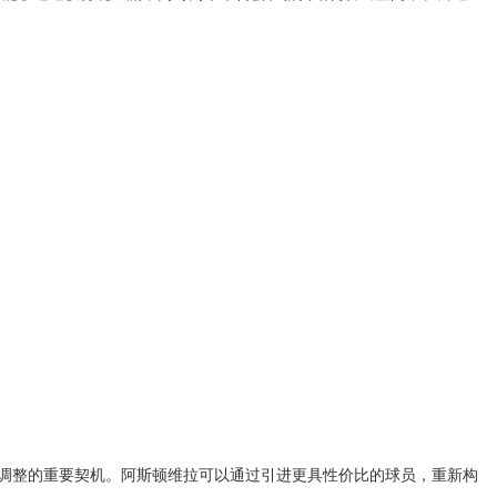
调整的重要契机。阿斯顿维拉可以通过引进更具性价比的球员，重新构