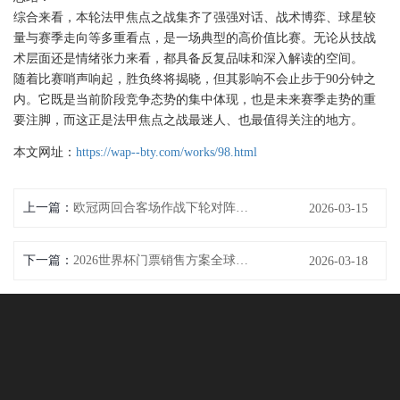
综合来看，本轮法甲焦点之战集齐了强强对话、战术博弈、球星较
量与赛季走向等多重看点，是一场典型的高价值比赛。无论从技战
术层面还是情绪张力来看，都具备反复品味和深入解读的空间。
随着比赛哨声响起，胜负终将揭晓，但其影响不会止步于90分钟之
内。它既是当前阶段竞争态势的集中体现，也是未来赛季走势的重
要注脚，而这正是法甲焦点之战最迷人、也最值得关注的地方。
本文网址：
https://wap--bty.com/works/98.html
上一篇：
欧冠两回合客场作战下轮对阵提前预热三大结论解析形势走向与关键看点
2026-03-15
下一篇：
2026世界杯门票销售方案全球公布球迷购票指南与观赛热潮来临
2026-03-18