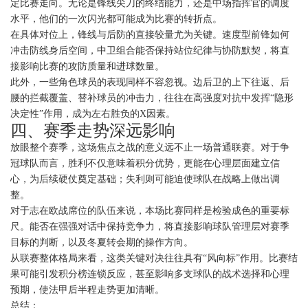
定比赛走向。无论是锋线尖刀的终结能力，还是中场指挥官的调度
水平，他们的一次闪光都可能成为比赛的转折点。
在具体对位上，锋线与后防的直接较量尤为关键。速度型前锋如何
冲击防线身后空间，中卫组合能否保持站位纪律与协防默契，将直
接影响比赛的攻防质量和进球数量。
此外，一些角色球员的表现同样不容忽视。边后卫的上下往返、后
腰的拦截覆盖、替补球员的冲击力，往往在高强度对抗中发挥“隐形
决定性”作用，成为左右胜负的X因素。
四、赛季走势深远影响
放眼整个赛季，这场焦点之战的意义远不止一场普通联赛。对于争
冠球队而言，胜利不仅意味着积分优势，更能在心理层面建立信
心，为后续硬仗奠定基础；失利则可能迫使球队在战略上做出调
整。
对于志在欧战席位的队伍来说，本场比赛同样是检验成色的重要标
尺。能否在强强对话中保持竞争力，将直接影响球队管理层对赛季
目标的判断，以及冬夏转会期的操作方向。
从联赛整体格局来看，这类关键对决往往具有“风向标”作用。比赛结
果可能引发积分榜连锁反应，甚至影响多支球队的战术选择和心理
预期，使法甲后半程走势更加清晰。
总结：