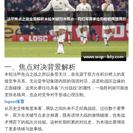
一、焦点对决背景解析
本轮法甲焦点之战之所以备受关注，首先源于双方在积分榜上的直
接竞争关系。无论是争冠集团内部的强强对话，还是欧战区边缘的
正面碰撞，这类比赛往往具备“六分战役”的属性，一场胜利就可能改
变排名格局，也会对竞争对手形成心理压制。
bsport体育
从历史交锋角度来看，两队之间向来不乏经典战役。过往数个赛季
中，双方在关键节点多次相遇，既有进球大战的激情碰撞，也有战
术博弈下的低比分拉锯。这种长期积累的对抗史，为本场比赛增添
了更多情绪与故事线。