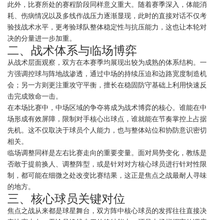
此外，比赛所处的赛程阶段同样意义重大。随着赛季深入，体能消
耗、伤病情况以及多线作战压力逐渐显现，此时的直接对话不仅考
验技战术水平，更考验球队整体稳定性与抗压能力，这也让本轮对
决的分量进一步加重。
二、战术体系与临场博弈
从战术层面观察，双方在本赛季均展现出较为成熟的体系结构。一
方强调控球与阵地战渗透，通过中场的持续压迫和边路宽度制造机
会；另一方则更注重攻守平衡，擅长在稳固防守基础上利用快速反
击完成致命一击。
在本场比赛中，中场区域的争夺将成为战术博弈的核心。谁能在中
场形成有效屏障，限制对手核心出球点，谁就能在节奏掌控上占据
先机。这不仅取决于球员个人能力，也与整体站位和协防意识密切
相关。
临场调整同样是左右比赛走向的重要变量。面对局势变化，教练是
否敢于提前换人、调整阵型，或是针对对方核心球员进行针对性限
制，都可能在细微之处改变比赛结果，这正是焦点之战最耐人寻味
的地方。
三、核心球员关键对位
焦点之战从来都是球星舞台，双方阵中核心球员的发挥往往直接决