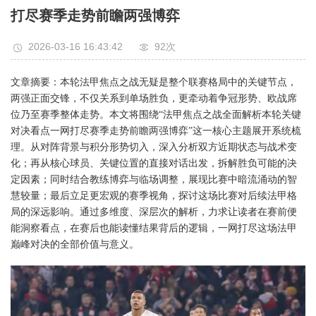
打尽赛季走势前瞻两强博弈
2026-03-16 16:43:42
92次
文章摘要：本轮法甲焦点之战无疑是整个联赛格局中的关键节点，
两强正面交锋，不仅关系到单场胜负，更牵动着争冠形势、欧战席
位乃至赛季整体走势。本文将围绕“法甲焦点之战全面解析本轮关键
对决看点一网打尽赛季走势前瞻两强博弈”这一核心主题展开系统梳
理。从对阵背景与积分形势切入，深入分析双方近期状态与战术变
化；再从核心球员、关键位置的直接对话出发，拆解胜负可能的决
定因素；同时结合教练博弈与临场调整，展现比赛中暗流涌动的智
慧较量；最后立足更宏观的赛季视角，探讨这场比赛对后续法甲格
局的深远影响。通过多维度、深层次的解析，力求让读者在赛前便
能洞察看点，在赛后也能读懂结果背后的逻辑，一网打尽这场法甲
巅峰对决的全部价值与意义。