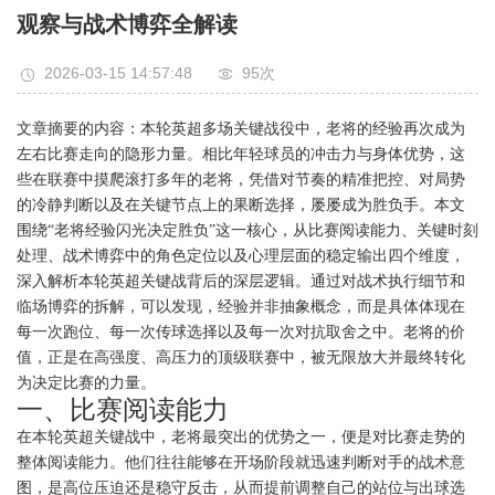
观察与战术博弈全解读
2026-03-15 14:57:48
95次
文章摘要的内容：本轮英超多场关键战役中，老将的经验再次成为
左右比赛走向的隐形力量。相比年轻球员的冲击力与身体优势，这
些在联赛中摸爬滚打多年的老将，凭借对节奏的精准把控、对局势
的冷静判断以及在关键节点上的果断选择，屡屡成为胜负手。本文
围绕“老将经验闪光决定胜负”这一核心，从比赛阅读能力、关键时刻
处理、战术博弈中的角色定位以及心理层面的稳定输出四个维度，
深入解析本轮英超关键战背后的深层逻辑。通过对战术执行细节和
临场博弈的拆解，可以发现，经验并非抽象概念，而是具体体现在
每一次跑位、每一次传球选择以及每一次对抗取舍之中。老将的价
值，正是在高强度、高压力的顶级联赛中，被无限放大并最终转化
为决定比赛的力量。
一、比赛阅读能力
在本轮英超关键战中，老将最突出的优势之一，便是对比赛走势的
整体阅读能力。他们往往能够在开场阶段就迅速判断对手的战术意
图，是高位压迫还是稳守反击，从而提前调整自己的站位与出球选