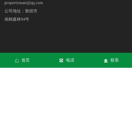
proportionate@qq.com
公司地址：敦煌市
画棉森林94号
首页
电话
联系
网站地图
|
XML
Copyright © B体育-B体育官方平台-BSPORTS All rights reserved
B体
育官方网站