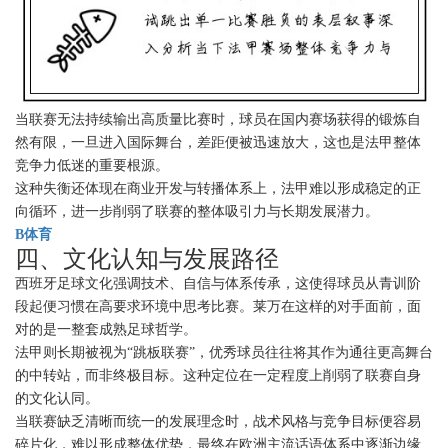
当联赛无法持续输出高质量比赛时，球员在国内赛场获得的锻炼自
然有限，一旦进入国际舞台，差距便被迅速放大，这也是法甲整体
竞争力低迷的重要根源。
这种失衡还体现在商业开发与转播体系上，法甲难以形成稳定的正
向循环，进一步削弱了联赛的整体吸引力与长期发展潜力。
B体育
四、文化认知与发展路径
西班牙足球文化强调技术、自信与体系传承，这使得球员从青训阶
段起便习惯在高要求环境中思考比赛。莱万在这样的对手面前，面
对的是一整套成熟足球哲学。
法甲则长期被视为“跳板联赛”，优秀球员往往将其作为通往更高舞台
的中转站，而非终极目标。这种定位在一定程度上削弱了联赛自身
的文化认同。
当联赛缺乏清晰而统一的发展理念时，战术风格与竞争目标便容易
碎片化，难以形成整体优势，最终在欧洲主流话语体系中逐渐边缘