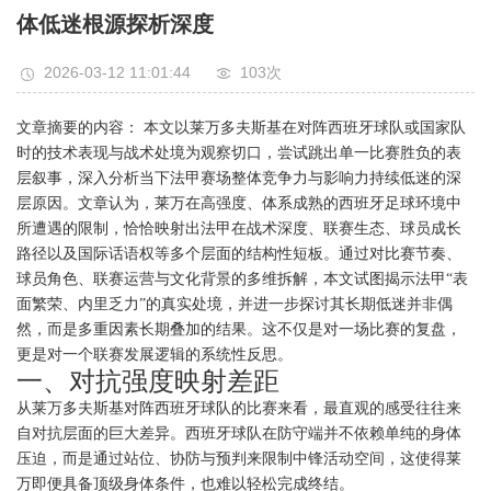
体低迷根源探析深度
2026-03-12 11:01:44
103次
文章摘要的内容： 本文以莱万多夫斯基在对阵西班牙球队或国家队
时的技术表现与战术处境为观察切口，尝试跳出单一比赛胜负的表
层叙事，深入分析当下法甲赛场整体竞争力与影响力持续低迷的深
层原因。文章认为，莱万在高强度、体系成熟的西班牙足球环境中
所遭遇的限制，恰恰映射出法甲在战术深度、联赛生态、球员成长
路径以及国际话语权等多个层面的结构性短板。通过对比赛节奏、
球员角色、联赛运营与文化背景的多维拆解，本文试图揭示法甲“表
面繁荣、内里乏力”的真实处境，并进一步探讨其长期低迷并非偶
然，而是多重因素长期叠加的结果。这不仅是对一场比赛的复盘，
更是对一个联赛发展逻辑的系统性反思。
一、对抗强度映射差距
从莱万多夫斯基对阵西班牙球队的比赛来看，最直观的感受往往来
自对抗层面的巨大差异。西班牙球队在防守端并不依赖单纯的身体
压迫，而是通过站位、协防与预判来限制中锋活动空间，这使得莱
万即便具备顶级身体条件，也难以轻松完成终结。