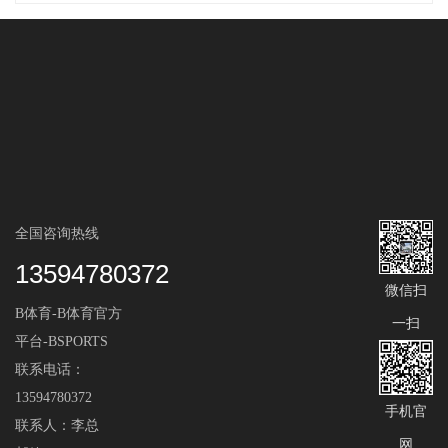
全国咨询热线
13594780372
微信扫
B体育-B体育官方
一扫
平台-BSPORTS
联系电话：
13594780372
手机官
联系人：李总
网