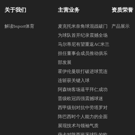
关于我们
主营业务
资质荣誉
解读bsport体育
麦克托米奈角球混战破门
产品展示
为球队首开纪录震撼全场
马尔蒂尼有望重返AC米兰
担任董事会成员推动俱乐
部发展
霍伊伦曼联打破进球荒连
连斩获关键入球
阿森纳客场逼平拜仁成功
晋级欧冠四强震撼球迷
西甲级别对抗中劳塔罗对
阵巴西时个人能力的全面
展现技术与领袖气质
萨卡对阵西班牙球队的欧