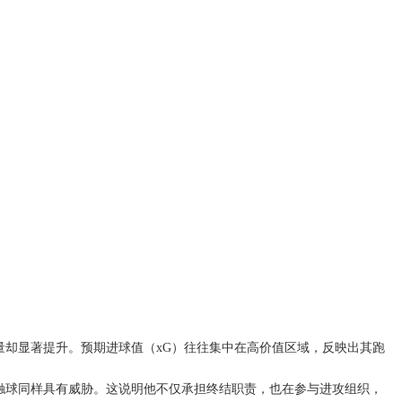
量却显著提升。预期进球值（xG）往往集中在高价值区域，反映出其跑
触球同样具有威胁。这说明他不仅承担终结职责，也在参与进攻组织，