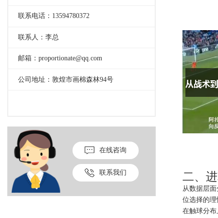
联系电话：13594780372
联系人：李总
邮箱：proportionate@qq.com
公司地址：敦煌市画棉森林94号
在线咨询
联系我们
二、进
从数据层面
位选择的理
在触球分布