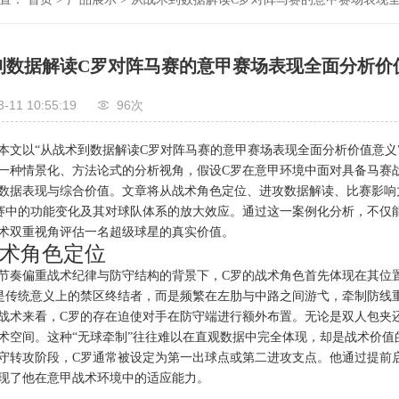
到数据解读C罗对阵马赛的意甲赛场表现全面分析价
3-11 10:55:19
96次
本文以“从战术到数据解读C罗对阵马赛的意甲赛场表现全面分析价值意义
一种情景化、方法论式的分析视角，假设C罗在意甲环境中面对具备马赛
数据表现与综合价值。文章将从战术角色定位、进攻数据解读、比赛影响
赛中的功能变化及其对球队体系的放大效应。通过这一案例化分析，不仅
术双重视角评估一名超级球星的真实价值。
术角色定位
节奏偏重战术纪律与防守结构的背景下，C罗的战术角色首先体现在其位
是传统意义上的禁区终结者，而是频繁在左肋与中路之间游弋，牵制防线
战术来看，C罗的存在迫使对手在防守端进行额外布置。无论是双人包夹
术空间。这种“无球牵制”往往难以在直观数据中完全体现，却是战术价值
守转攻阶段，C罗通常被设定为第一出球点或第二进攻支点。他通过提前
现了他在意甲战术环境中的适应能力。