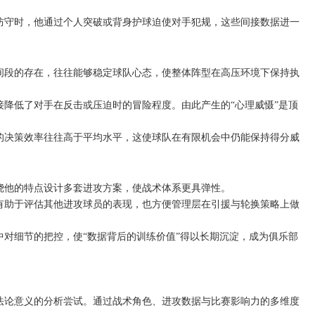
防守时，他通过个人突破或背身护球迫使对手犯规，这些间接数据进一
间段的存在，往往能够稳定球队心态，使整体阵型在高压环境下保持执
降低了对手在反击或压迫时的冒险程度。由此产生的“心理威慑”是顶
的决策效率往往高于平均水平，这使球队在有限机会中仍能保持得分威
绕他的特点设计多套进攻方案，使战术体系更具弹性。
有助于评估其他进攻球员的表现，也方便管理层在引援与轮换策略上做
对细节的把控，使“数据背后的训练价值”得以长期沉淀，成为俱乐部
法论意义的分析尝试。通过战术角色、进攻数据与比赛影响力的多维度