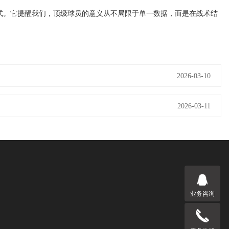
式。它提醒我们，顶级球员的意义从不局限于单一数据，而是在战术结
2026-03-10
2026-03-11
业务咨询