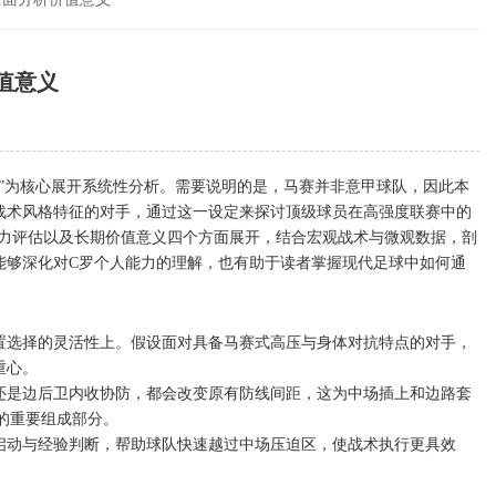
值意义
”为核心展开系统性分析。需要说明的是，马赛并非意甲球队，因此本
战术风格特征的对手，通过这一设定来探讨顶级球员在高强度联赛中的
力评估以及长期价值意义四个方面展开，结合宏观战术与微观数据，剖
能够深化对C罗个人能力的理解，也有助于读者掌握现代足球中如何通
置选择的灵活性上。假设面对具备马赛式高压与身体对抗特点的对手，
重心。
还是边后卫内收协防，都会改变原有防线间距，这为中场插上和边路套
的重要组成部分。
启动与经验判断，帮助球队快速越过中场压迫区，使战术执行更具效