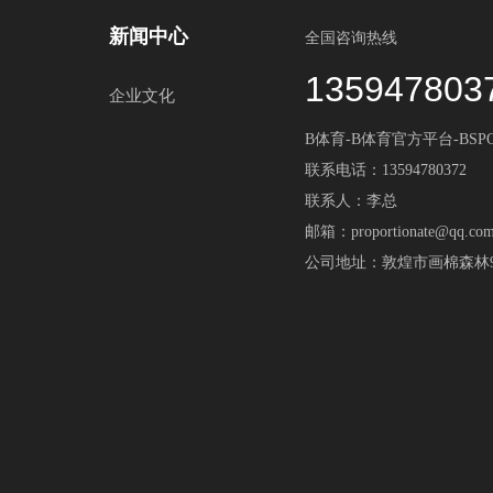
新闻中心
全国咨询热线
135947803
企业文化
B体育-B体育官方平台-BSPO
联系电话：13594780372
联系人：李总
邮箱：proportionate@qq.co
公司地址：敦煌市画棉森林9