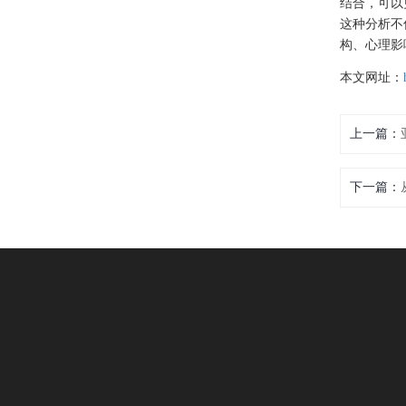
结合，可以
这种分析不
构、心理影
本文网址：
上一篇：
下一篇：