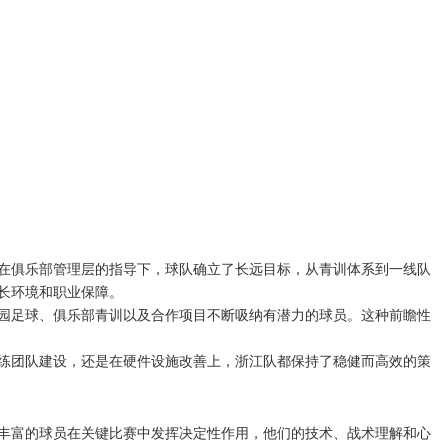
在俱乐部管理层的指导下，球队确立了长远目标，从青训体系到一线队
长环境和职业保障。
园足球、俱乐部青训以及合作项目不断吸纳有潜力的球员。这种前瞻性
练团队建设，还是在硬件设施改善上，浙江队都保持了稳健而高效的策
丰富的球员在关键比赛中发挥决定性作用，他们的技术、战术理解和心