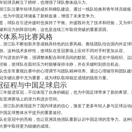
年轻球员树立了榜样，也增强了球队整体战斗力。
浙江队注重年轻球员的成长和梯队建设。通过一线队轮换和青年球员锻炼
，也为中国足球储备了新鲜血液，增强了未来竞争力。
是，球队在引进外援时也保持了平衡。外援既补充了技术和经验，又为年
健和活力的阵容结构，这也是连续三年取得突破的重要原因。
术体系与比赛风格
，浙江队不断创新并形成独具特色的比赛风格。教练团队结合国内外足球
胁。这种战术多样性，使球队在亚冠赛场上应对不同对手时更加从容。
守与进攻的平衡，强调整体配合和球员间的默契。无论是在中场组织、边
经验，使球队在面对压力时能够保持冷静，并在关键时刻抓住机会。
队也非常重视比赛中的心理调节与团队精神培养。通过心理辅导和团队建
冠关键比赛中尤为重要，成为球队取得稳定成绩的隐形力量。
冠征程与中国足球启示
三年挺进亚冠，不仅体现了自身的崛起，也为中国足球带来了新的希望。
在亚洲赛场上的潜力和进步空间。
，浙江队的表现提升了国内球迷的信心，激发了更多年轻人参与足球运动
中国足球整体水平提升的重要途径。
队在亚冠中的亮相，也让亚洲其他强队重新认识中国足球的竞争力。这种
大赛中取得更为稳健的成绩。