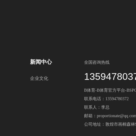
新闻中心
全国咨询热线
135947803
企业文化
B体育-B体育官方平台-BSPO
联系电话：13594780372
联系人：李总
邮箱：proportionate@qq.co
公司地址：敦煌市画棉森林9