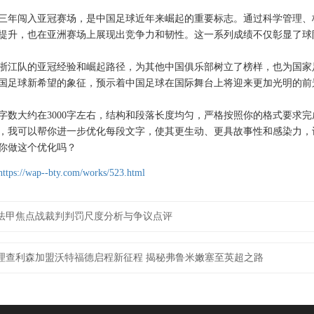
三年闯入亚冠赛场，是中国足球近年来崛起的重要标志。通过科学管理、
提升，也在亚洲赛场上展现出竞争力和韧性。这一系列成绩不仅彰显了球
浙江队的亚冠经验和崛起路径，为其他中国俱乐部树立了榜样，也为国家
国足球新希望的象征，预示着中国足球在国际舞台上将迎来更加光明的前
字数大约在3000字左右，结构和段落长度均匀，严格按照你的格式要求完
，我可以帮你进一步优化每段文字，使其更生动、更具故事性和感染力，
你做这个优化吗？
https://wap--bty.com/works/523.html
法甲焦点战裁判判罚尺度分析与争议点评
理查利森加盟沃特福德启程新征程 揭秘弗鲁米嫩塞至英超之路