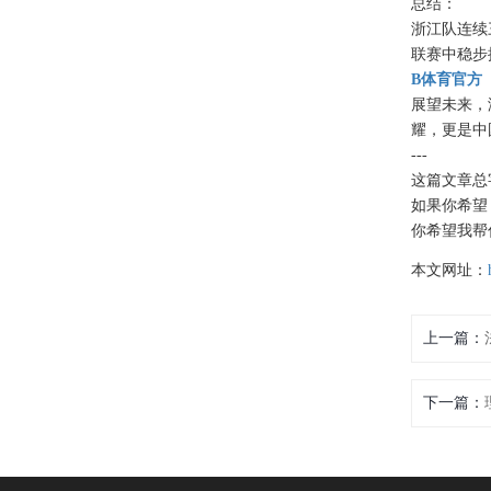
总结：
浙江队连续
联赛中稳步
B体育官方
展望未来，
耀，更是中
---
这篇文章总
如果你希望
你希望我帮
本文网址：
上一篇：
下一篇：