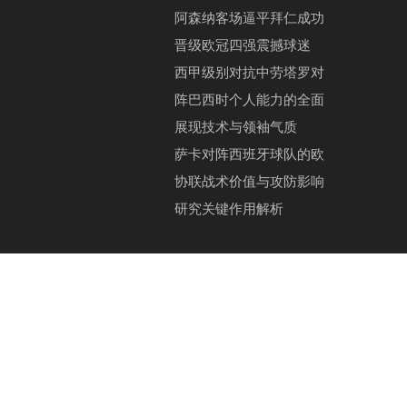
阿森纳客场逼平拜仁成功
晋级欧冠四强震撼球迷
西甲级别对抗中劳塔罗对
阵巴西时个人能力的全面
展现技术与领袖气质
萨卡对阵西班牙球队的欧
协联战术价值与攻防影响
研究关键作用解析