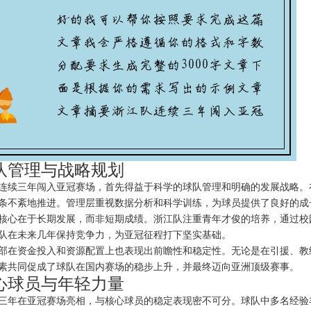
队管理与战略规划
连续三年闯入亚冠赛场，首先得益于科学的球队管理和明确的发展战略。
条不紊地推进。管理层重视数据分析和科学训练，为球员提供了良好的成
核心在于长期发展，而非短期成绩。浙江队注重青年才俊的培养，通过校
队在未来几年保持竞争力，为亚冠征程打下坚实基础。
部在资金投入和资源配置上也表现出前瞻性和稳定性。无论是在引援、教
素共同促成了球队在国内赛场的稳步上升，并最终迈向亚洲顶级赛事。
心球员与年轻力量
三年在亚冠赛场亮相，与核心球员的稳定表现密不可分。球队中多名经验