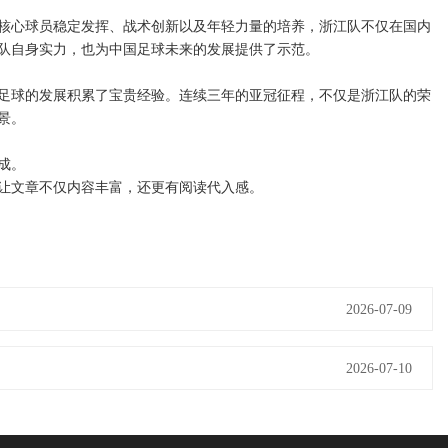
核心球员稳定发挥、战术创新以及年轻力量的培养，浙江队不仅在国内
队自身实力，也为中国足球未来的发展提供了示范。
足球的发展积累了宝贵经验。连续三年的亚冠征程，不仅是浙江队的荣
景。
成。
让文章不仅内容丰富，还更有阅读代入感。
2026-07-09
2026-07-10