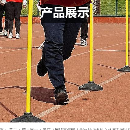
位置：
首页
>
产品展示
>
浙江队连续三年闯入亚冠见证崛起之路与中国足