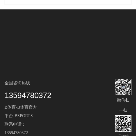
全国咨询热线
13594780372
微信扫
B体育-B体育官方
一扫
平台-BSPORTS
联系电话：
13594780372