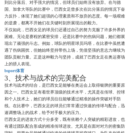
到比分落后、对手强大的情况，但球员们始终没有放弃。在与德
国、加拿大等队的比赛中，巴西女足曾多次在比分落后的情况下奋
力反扑，体现了她们超强的心理素质和不放弃的态度。每一场艰难
的逆袭，都离不开她们在关键时刻所展现出的毅力。
不仅如此，巴西女足的球员们还通过自己的努力克服了许多外界的
困难。无论是赛程的紧密安排，还是比赛中的伤病问题，她们都展
现出了顽强的斗志。例如，球队的明星球员玛塔，在比赛中虽然遭
遇了伤病困扰，但她始终坚持带伤上场，凭借坚强的意志力继续为
团队贡献力量。正是这种毅力与坚持，成就了巴西女足在奥运赛场
上的骄人表现。
bsport体育
3、技术与战术的完美配合
技术与战术的结合，是巴西女足能够在奥运会上取得银牌的重要原
因之一。巴西女足有着世界顶级的技术水平，尤其是在传球、控球
和个人技术上，她们的球员往往能够通过精准的操作突破对手防
线。在比赛中，巴西女足的球员们常常通过快速的传球与配合，迅
速调整场上的战术，给予对手极大的压力。
巴西女足的进攻方式十分多变，既有依赖个人突破的精彩进攻，也
有通过团队配合形成的精准传球进攻。尤其是在面对对方的密集防