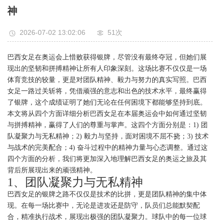
神
2026-07-02 13:02:06
51次
巴西女足在奥运会上惜败获得银牌，尽管没有最终夺冠，但她们展
现出的坚韧和拼搏精神让所有人印象深刻。这场比赛不仅仅是一场
体育竞技的较量，更是对团队精神、毅力与努力的真实写照。巴西
女足一路过关斩将，凭借顽强的意志和出色的技术水平，最终赢得
了银牌，这个成绩证明了她们无论在任何困境下都能够坚持到底。
本文将从四个方面详细分析巴西女足在本届奥运会中如何通过坚韧
与拼搏精神，赢得了人们的尊重与掌声。这四个方面分别是：1) 团
队凝聚力与无私精神；2) 毅力与坚持，面对困境不屈不挠；3) 技术
与战术的完美配合；4) 奋斗过程中的精神力量与心态调整。通过这
四个方面的分析，我们将更加深入地理解巴西女足的奥运之旅及其
背后所展现出来的顽强精神。
1、团队凝聚力与无私精神
巴西女足的银牌之路不仅仅是技术的比拼，更是团队精神的集中体
现。在每一场比赛中，无论是进攻还是防守，队员们总能默契配
合，精准执行战术，展现出极强的团队凝聚力。球队中的每一位球