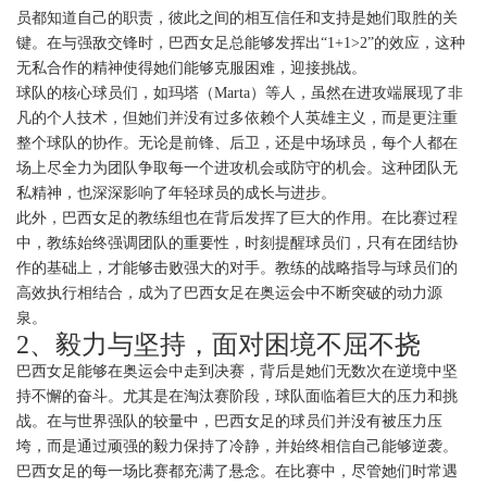
员都知道自己的职责，彼此之间的相互信任和支持是她们取胜的关
键。在与强敌交锋时，巴西女足总能够发挥出“1+1>2”的效应，这种
无私合作的精神使得她们能够克服困难，迎接挑战。
球队的核心球员们，如玛塔（Marta）等人，虽然在进攻端展现了非
凡的个人技术，但她们并没有过多依赖个人英雄主义，而是更注重
整个球队的协作。无论是前锋、后卫，还是中场球员，每个人都在
场上尽全力为团队争取每一个进攻机会或防守的机会。这种团队无
私精神，也深深影响了年轻球员的成长与进步。
此外，巴西女足的教练组也在背后发挥了巨大的作用。在比赛过程
中，教练始终强调团队的重要性，时刻提醒球员们，只有在团结协
作的基础上，才能够击败强大的对手。教练的战略指导与球员们的
高效执行相结合，成为了巴西女足在奥运会中不断突破的动力源
泉。
2、毅力与坚持，面对困境不屈不挠
巴西女足能够在奥运会中走到决赛，背后是她们无数次在逆境中坚
持不懈的奋斗。尤其是在淘汰赛阶段，球队面临着巨大的压力和挑
战。在与世界强队的较量中，巴西女足的球员们并没有被压力压
垮，而是通过顽强的毅力保持了冷静，并始终相信自己能够逆袭。
巴西女足的每一场比赛都充满了悬念。在比赛中，尽管她们时常遇