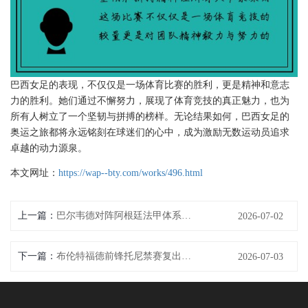
巴西女足的表现，不仅仅是一场体育比赛的胜利，更是精神和意志
力的胜利。她们通过不懈努力，展现了体育竞技的真正魅力，也为
所有人树立了一个坚韧与拼搏的榜样。无论结果如何，巴西女足的
奥运之旅都将永远铭刻在球迷们的心中，成为激励无数运动员追求
卓越的动力源泉。
本文网址：
https://wap--bty.com/works/496.html
上一篇：
巴尔韦德对阵阿根廷法甲体系中的战术作用与比赛价值解析全面研究
2026-07-02
下一篇：
布伦特福德前锋托尼禁赛复出后首战破门助球队取胜
2026-07-03