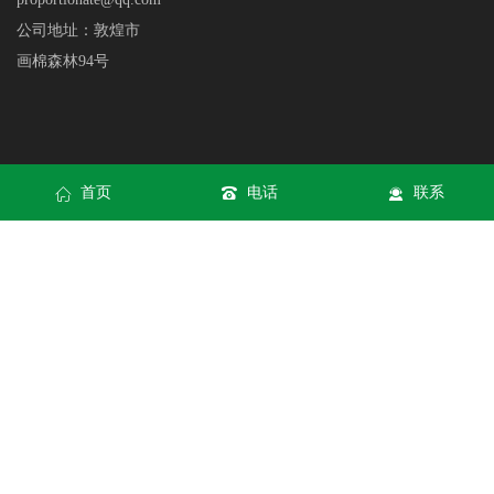
公司地址：敦煌市
画棉森林94号
首页
电话
联系
网站地图
|
XML
Copyright © B体育-B体育官方平台-BSPORTS All rights reserved
B体
育官方网站