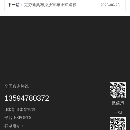
下一篇：
克劳迪奥布拉沃宣布正式退役 结束辉煌职业生涯迈向新篇章
2026-06-25
全国咨询热线
13594780372
微信扫
B体育-B体育官方
一扫
平台-BSPORTS
联系电话：