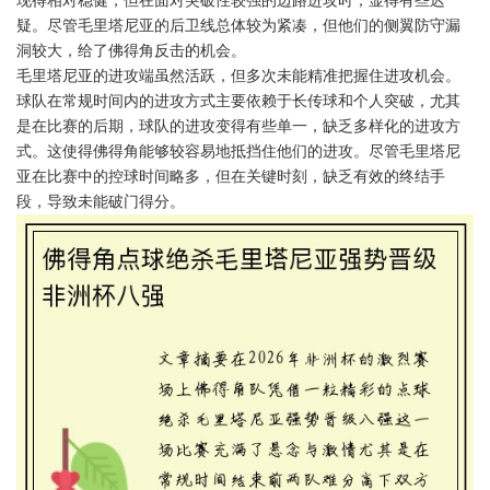
现得相对稳健，但在面对突破性较强的边路进攻时，显得有些迟
疑。尽管毛里塔尼亚的后卫线总体较为紧凑，但他们的侧翼防守漏
洞较大，给了佛得角反击的机会。
毛里塔尼亚的进攻端虽然活跃，但多次未能精准把握住进攻机会。
球队在常规时间内的进攻方式主要依赖于长传球和个人突破，尤其
是在比赛的后期，球队的进攻变得有些单一，缺乏多样化的进攻方
式。这使得佛得角能够较容易地抵挡住他们的进攻。尽管毛里塔尼
亚在比赛中的控球时间略多，但在关键时刻，缺乏有效的终结手
段，导致未能破门得分。