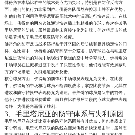
佛得角在本场比赛中的战术亮点尤为突出，特别是在防守反击方
面，他们的执行力非常到位。佛得角队虽然在控球上并不占优势，
但他们善于利用毛里塔尼亚高压战术中的漏洞进行快速反击。在球
场上，佛得角的两名边锋通过快速插上和精准的传球，多次突破毛
里塔尼亚的防线，虽然最后并未直接转化为进球，但这些反击的威
胁显著增加了毛里塔尼亚防守的难度。
佛得角的防守反击战术还得益于其坚固的后防线和极具稳定性的门
将。在比赛中，佛得角的防守阵型十分紧凑，防守球员在与毛里塔
尼亚进攻球员的对抗中展现出了极强的空中球争夺能力。佛得角的
中场球员在拦截和过渡中发挥了决定性作用，他们既能有效屏蔽对
方的中场渗透，又能迅速展开反击。
核心球员方面，佛得角的前锋和中场球员表现尤为突出。在比赛
中，佛得角的中场核心球员不断调度战术，掌控比赛节奏，尤其在
进攻和防守转换中表现得尤为迅速。最关键的球员是队中的前锋，
他不仅在进攻端威胁重重，而且在比赛最后阶段的点球大战中表现
冷静，为佛得角赢得了胜利。
3、毛里塔尼亚的防守体系与失利原因
毛里塔尼亚在这场比赛中的防守体系固然有其优点，但也暴露出了
不少弱点。毛里塔尼亚队的防线在面对佛得角快速反击时，虽然表