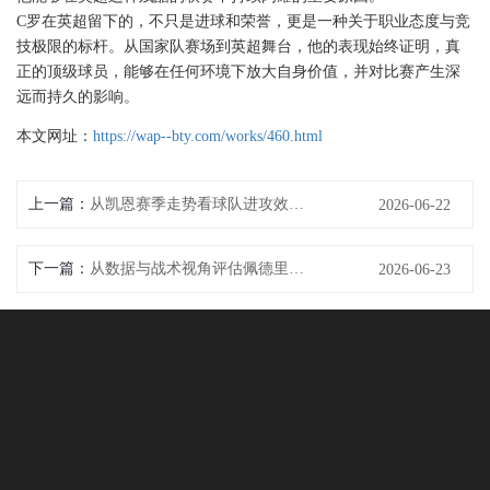
C罗在英超留下的，不只是进球和荣誉，更是一种关于职业态度与竞
技极限的标杆。从国家队赛场到英超舞台，他的表现始终证明，真
正的顶级球员，能够在任何环境下放大自身价值，并对比赛产生深
远而持久的影响。
本文网址：
https://wap--bty.com/works/460.html
上一篇：
从凯恩赛季走势看球队进攻效率变化与争冠前景趋势判断整体
2026-06-22
下一篇：
从数据与战术视角评估佩德里在西甲防守端的真实价值综合影响力分析
2026-06-23