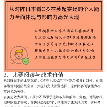
3、比赛阅读与战术价值
从对阵日本的比赛观察，C罗在无球状态下的跑位极具针对性。他能
够迅速判断防线空当，并提前完成位置选择，这种比赛阅读能力在
英超尤为关键。
在英超效力期间，C罗并不局限于边锋或前锋的单一角色。他能够根
据球队战术需求，在边路牵制防守，也能内切成为终结者，这种多