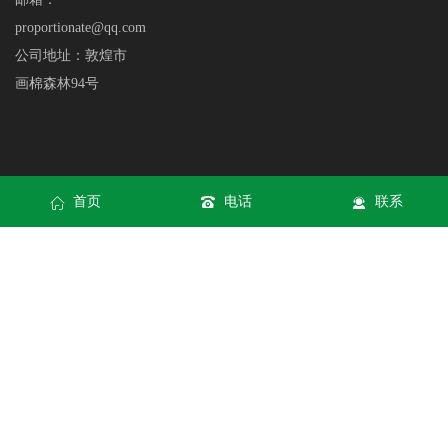
proportionate@qq.com
公司地址：敦煌市
画棉森林94号
首页
电话
联系
网站地图
|
XML
Copyright © B体育-B体育官方平台-BSPORTS All rights reserved
B体
育官方网站