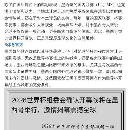
除了在国际舞台上的精彩表现，墨西哥的国内联赛（Liga MX）也充
满了激情和活力。当地球迷对足球的热爱不仅体现在观看比赛时的
激情呐喊，还在于对本土球员的支持。每年一度的国家联赛、杯赛
等赛事，都会吸引大量观众，场面异常火爆。对于墨西哥人来说，
足球不仅仅是一项运动，更是民族自豪感的体现。因此，墨西哥举
办世界杯开幕战，正是其深厚足球文化的自然延伸。
B体育官方
墨西哥的球迷群体以其狂热著称，他们对足球的狂热程度常常让人
感到震撼。无论是世界杯赛场上的呐喊声，还是各大联赛中的助威
场面，墨西哥球迷总能为比赛带来浓厚的氛围。尤其是每次墨西哥
国家队出征世界杯，墨西哥国内外的球迷都会聚集一堂，展现出前
所未有的团结与激情。这些因素都证明了墨西哥拥有作为世界杯开
幕战主办城市的充分条件。