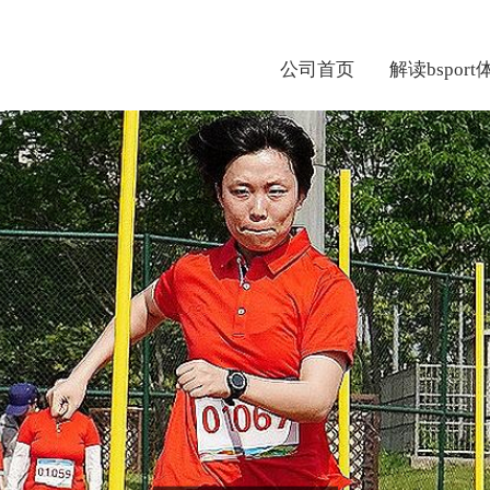
公司首页
解读bsport