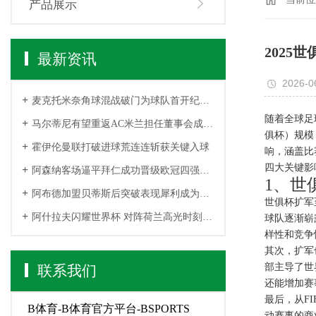
产品展示
2025
最新资讯
2026-0
麦克托米奈角球混战破门为球队首开纪录震撼全场
随着全球足
马尔蒂尼有望重返AC米兰担任董事会成员推动俱乐部发展
俱杯）规模
霍伊伦曼联打破进球荒连连斩获关键入球
响，涵盖比
四大关键影
阿森纳客场逼平拜仁成功晋级欧冠四强震撼球迷
1、世
阿布德加盟贝蒂斯后突破表现犀利成为球队新亮点
世俱杯扩军
阿什拉夫闪耀世界杯 对阵荷兰高光时刻全回顾与战术解析盘点集锦
球队逐渐崭
样性和竞争
其次，扩军
部主导了世
联系我们
还能增加赛
最后，从F
B体育-B体育官方平台-BSPORTS
动赛事的商