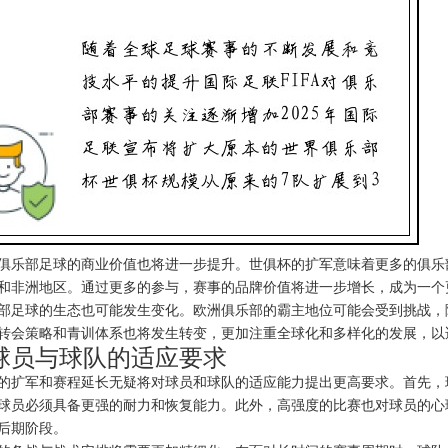
俱乐部足球的商业价值也将进一步提升。世俱杯的扩军意味着更多的俱乐
和非洲地区。通过更多的参与，赛事的品牌价值将进一步增长，成为一个
部足球的生态也可能发生变化。欧洲俱乐部的霸主地位可能会受到挑战，
转会策略和青训体系也将发生转变，更加注重全球化和多样化的发展，以
球员与球队的适应要求
俱杯的扩军和赛程延长无疑将对球员和球队的适应能力提出更高要求。首先
球员必须具备更强的耐力和恢复能力。此外，高强度的比赛也对球员的心
后期阶段。