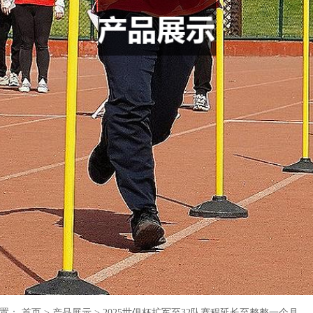
位置：
首页
>
产品展示
>
2025世俱杯扩军至32队赛程延长至整整一个月