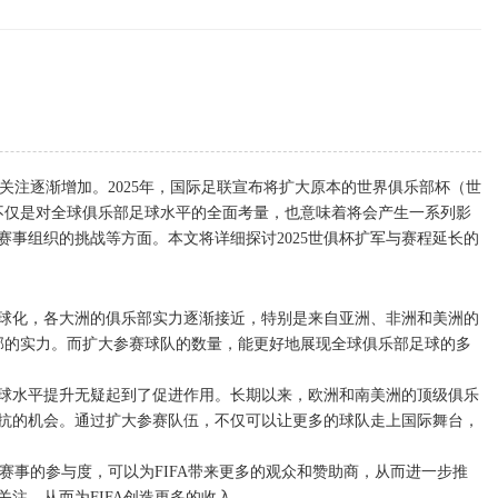
关注逐渐增加。2025年，国际足联宣布将扩大原本的世界俱乐部杯（世
不仅是对全球俱乐部足球水平的全面考量，也意味着将会产生一系列影
事组织的挑战等方面。本文将详细探讨2025世俱杯扩军与赛程延长的
全球化，各大洲的俱乐部实力逐渐接近，特别是来自亚洲、非洲和美洲的
部的实力。而扩大参赛球队的数量，能更好地展现全球俱乐部足球的多
球水平提升无疑起到了促进作用。长期以来，欧洲和南美洲的顶级俱乐
抗的机会。通过扩大参赛队伍，不仅可以让更多的球队走上国际舞台，
赛事的参与度，可以为FIFA带来更多的观众和赞助商，从而进一步推
注，从而为FIFA创造更多的收入。