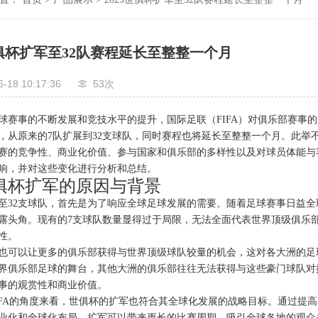
世俱杯扩军至32队赛程延长至整整一个月
6-18 10:17:36
53次
球赛事的不断发展和竞技水平的提升，国际足联（FIFA）对俱乐部赛事的
，从原来的7队扩展到32支球队，同时赛程也将延长至整整一个月。此举
赛的竞争性、商业化价值、参与国家和俱乐部的多样性以及对球员体能与赛
响，并对这些变化进行分析和总结。
俱杯扩军的原因与背景
至32支球队，首先是为了响应全球足球发展的需要。随着足球赛事日益
露头角。现有的7支球队数量显得过于局限，无法全面代表世界顶级俱乐
性。
也可以让更多的俱乐部获得与世界顶级球队较量的机会，这对各大洲的足
界俱乐部足球的舞台，其他大洲的俱乐部往往无法获得与这些豪门球队对
事的观赏性和商业价值。
IFA的角度来看，世俱杯的扩军也符合其全球化发展的战略目标。通过提高
业化和全球化布局。扩军可以带来更长的比赛周期，吸引全球各地的观众关