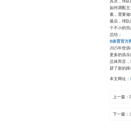
其次，球队
如何调配主
素，需要做
最后，球队
个不小的负
总结：
B体育官方
2025年
更多的俱乐
总体而言，
辟了新的路
本文网址：
上一篇：
下一篇：