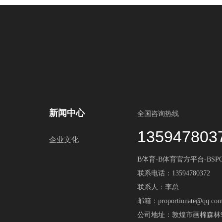
新闻中心
全国咨询热线
135947803
企业文化
B体育-B体育官方平台-BSPO
联系电话：13594780372
联系人：李总
邮箱：proportionate@qq.co
公司地址：敦煌市画棉森林9