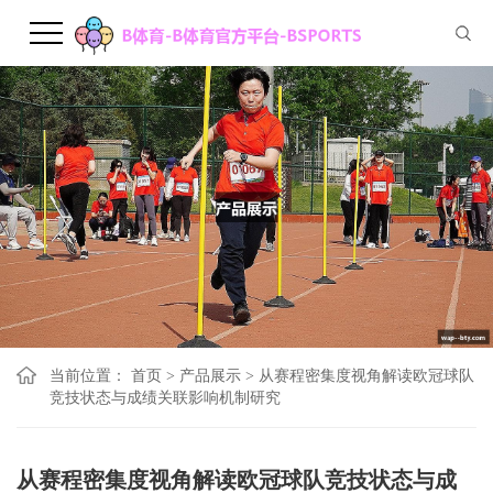
当前位置：
首页
>
产品展示
>
从赛程密集度视角解读欧冠球队
竞技状态与成绩关联影响机制研究
从赛程密集度视角解读欧冠球队竞技状态与成