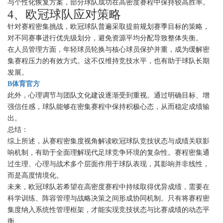
与个性化恢复方案，部分球队成功在高密度赛程中保持较高胜率。
4、欧冠球队应对策略
针对赛程密集挑战，欧冠球队普遍采取提前规划赛季目标的策略，
对不同赛事进行优先级划分，避免资源平均分配导致整体失衡。
在人员管理方面，年轻球员轮换与核心球员保护并重，成为缓解密
集赛程压力的有效方式。这不仅维持竞技水平，也有助于球队长期
发展。
B体育官方
此外，心理调节与团队文化建设逐渐受到重视。通过明确目标、增
强信任感，球队能够在密集赛程中保持积极心态，从而稳定成绩输
出。
总结：
综上所述，从赛程密集度视角解读欧冠球队竞技状态与成绩关联影
响机制，有助于全面理解现代足球竞争环境的复杂性。赛程密集通
过生理、心理与战术多个层面作用于球队表现，其影响并非线性，
而是高度情境化。
未来，欧冠球队若希望在高密度赛程中持续取得优异成绩，需要在
科学训练、阵容管理与战略决策之间形成协同机制。只有将赛程密
集度纳入系统性管理框架，才能实现竞技状态与比赛成绩的动态平
衡。