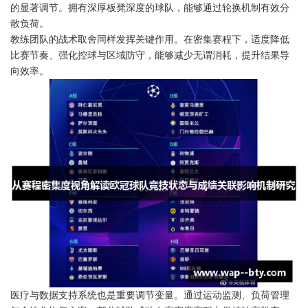
的显著调节。拥有深厚板凳深度的球队，能够通过轮换机制有效分
散负荷。
教练团队的战术取舍同样发挥关键作用。在密集赛程下，适度降低
比赛节奏、强化控球与区域防守，能够减少无谓消耗，提升结果导
向效率。
医疗与数据支持系统也是重要调节变量。通过运动监测、负荷管理