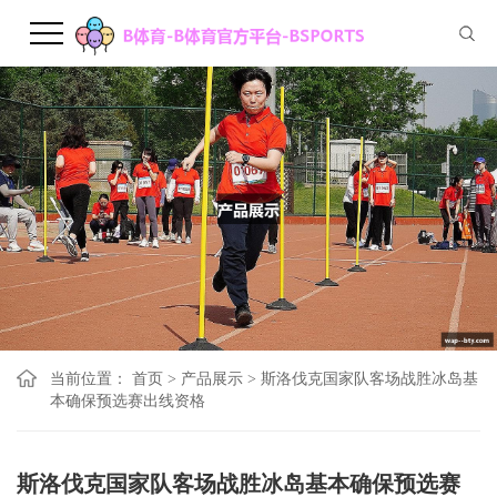
当前位置：
首页
>
产品展示
>
斯洛伐克国家队客场战胜冰岛基
本确保预选赛出线资格
斯洛伐克国家队客场战胜冰岛基本确保预选赛