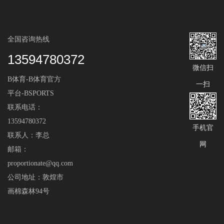
全国咨询热线
13594780372
微信扫
B体育-B体育官方
一扫
平台-BSPORTS
联系电话：
13594780372
手机官
联系人：李总
网
邮箱：
proportionate@qq.com
公司地址：敦煌市
画棉森林94号