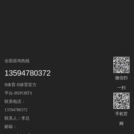
全国咨询热线
13594780372
微信扫
B体育-B体育官方
一扫
平台-BSPORTS
联系电话：
13594780372
手机官
联系人：李总
网
邮箱：