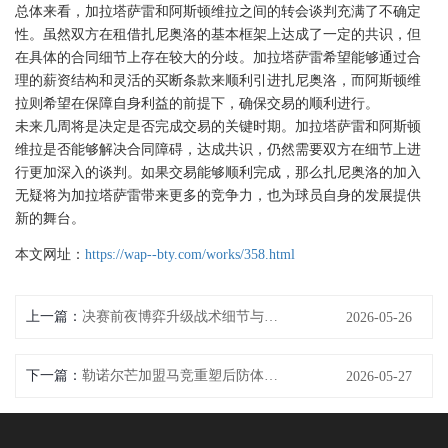
总体来看，加拉塔萨雷和阿斯顿维拉之间的转会谈判充满了不确定
性。虽然双方在租借扎尼奥洛的基本框架上达成了一定的共识，但
在具体的合同细节上存在较大的分歧。加拉塔萨雷希望能够通过合
理的薪资结构和灵活的买断条款来顺利引进扎尼奥洛，而阿斯顿维
拉则希望在保障自身利益的前提下，确保交易的顺利进行。
未来几周将是决定是否完成交易的关键时期。加拉塔萨雷和阿斯顿
维拉是否能够解决合同障碍，达成共识，仍然需要双方在细节上进
行更加深入的谈判。如果交易能够顺利完成，那么扎尼奥洛的加入
无疑将为加拉塔萨雷带来更多的竞争力，也为球员自身的发展提供
新的舞台。
本文网址：
https://wap--bty.com/works/358.html
上一篇：
决赛前夜博弈升级战术细节与胜负关键全面解析深度拆解双方对决脉络
2026-05-26
下一篇：
勒诺尔芒加盟马竞重塑后防体系毕尔巴鄂铁卫开启豪门逐梦新征程
2026-05-27