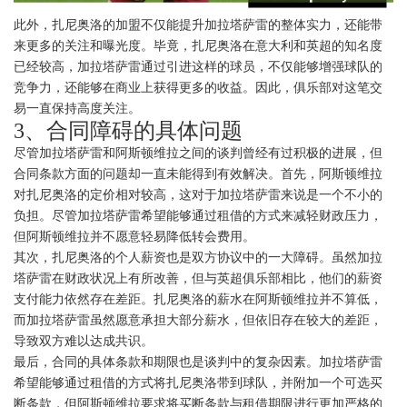
此外，扎尼奥洛的加盟不仅能提升加拉塔萨雷的整体实力，还能带
来更多的关注和曝光度。毕竟，扎尼奥洛在意大利和英超的知名度
已经较高，加拉塔萨雷通过引进这样的球员，不仅能够增强球队的
竞争力，还能够在商业上获得更多的收益。因此，俱乐部对这笔交
易一直保持高度关注。
3、合同障碍的具体问题
尽管加拉塔萨雷和阿斯顿维拉之间的谈判曾经有过积极的进展，但
合同条款方面的问题却一直未能得到有效解决。首先，阿斯顿维拉
对扎尼奥洛的定价相对较高，这对于加拉塔萨雷来说是一个不小的
负担。尽管加拉塔萨雷希望能够通过租借的方式来减轻财政压力，
但阿斯顿维拉并不愿意轻易降低转会费用。
其次，扎尼奥洛的个人薪资也是双方协议中的一大障碍。虽然加拉
塔萨雷在财政状况上有所改善，但与英超俱乐部相比，他们的薪资
支付能力依然存在差距。扎尼奥洛的薪水在阿斯顿维拉并不算低，
而加拉塔萨雷虽然愿意承担大部分薪水，但依旧存在较大的差距，
导致双方难以达成共识。
最后，合同的具体条款和期限也是谈判中的复杂因素。加拉塔萨雷
希望能够通过租借的方式将扎尼奥洛带到球队，并附加一个可选买
断条款，但阿斯顿维拉要求将买断条款与租借期限进行更加严格的