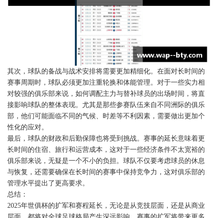
其次，球队的备战与战术安排将需要更加精细化。在面对长时间的
赛事周期时，球队必须更加注重轮换和体能管理。对于一些实力相
对较强的俱乐部来说，如何调配主力与替补球员的出场时间，将直
接影响球队的整体表现。尤其是那些参赛队伍来自不同洲际的俱乐
部，他们可能面临不同的气候、时差等不利因素，需要做出更加个
性化的应对。
最后，球队的财政和后勤保障也将受到挑战。赛事的延长意味着更
长时间的住宿、旅行和运营成本，这对于一些经济条件不太宽裕的
俱乐部来说，无疑是一个不小的负担。球队不仅要考虑球员的休息
与恢复，还需要确保在长时间的赛事中保持竞争力，这对俱乐部的
管理水平提出了更高要求。
总结：
2025年世俱杯的扩军和赛程延长，无论是从竞技层面，还是从商业
层面，都将对全球足球格局产生深远影响。赛事的扩军将带来更多