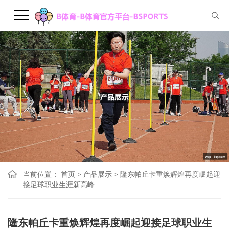
当前位置：
首页
>
产品展示
>
隆东帕丘卡重焕辉煌再度崛起迎
接足球职业生涯新高峰
隆东帕丘卡重焕辉煌再度崛起迎接足球职业生