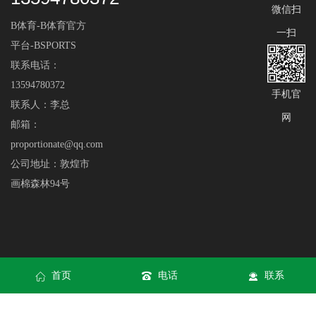
微信扫
B体育-B体育官方
一扫
平台-BSPORTS
联系电话：
13594780372
手机官
联系人：李总
网
邮箱：
proportionate@qq.com
公司地址：敦煌市
画棉森林94号
首页
电话
联系