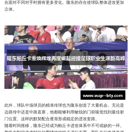
在面对不同对手时拥有更多变化。隆东的存在使球队整体进攻更加
立体。
此外，球队中场球员的精准传球也为隆东创造了大量机会。无论是
边路传中还是中路直塞，他都能够利用敏锐的门前嗅觉找到最佳射
门位置。这样的默契配合逐渐形成稳定的进攻套路。
随着时间推移，隆东已经成为帕丘卡进攻体系中不可或缺的一环。