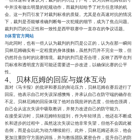
一些球迷和专家认为，裁判的判罚过于严苛，认为贝林厄姆在防守
中并没有做出明显的犯规动作，而裁判却给予了对方任意球的机
会。这一判罚引发了对裁判标准的质疑。尤其是在高速对抗的情况
下，裁判是否能够准确判断每一次犯规的细节，成为了焦点问题。
裁判判罚的公正性和一致性是西甲联赛中一直存在的争议话题。
B体育官方网站
与此同时，也有一些人认为裁判的判罚是公正的，认为在那一瞬间
贝林厄姆确实有一定程度的身体接触，虽然判罚并不完全一致，但
仍然符合当时的比赛情境。裁判的判罚是否合理，反映了西甲在判
罚标准和透明度方面可能还需要进一步改进，以确保比赛的公平
性。
4、贝林厄姆的回应与媒体互动
面对《马卡报》的批评和赛后的舆论压力，贝林厄姆在赛后进行了
回应。他表示自己对失误深感懊悔，并承认自己在防守端的确存在
不足。贝林厄姆的回应体现了他对自我批评的态度，但他也强调，
自己会从这次失误中吸取教训，并努力改进自己的防守能力。
在接受采访时，贝林厄姆特别提到，作为年轻球员，他还在不断成
长和进步的过程中，虽然这次失误让他非常失望，但他不会因此被
击倒，而是会以此为动力继续前行。此外，贝林厄姆还表示，他会
更加注重防守方面的训练，并与教练团队紧密合作，提升自己的防