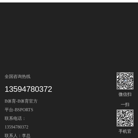
全国咨询热线
13594780372
微信扫
B体育-B体育官方
一扫
平台-BSPORTS
联系电话：
13594780372
手机官
联系人：李总