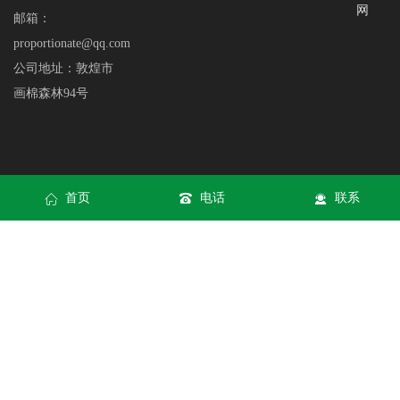
网
邮箱：
proportionate@qq.com
公司地址：敦煌市
画棉森林94号
首页
电话
联系
网站地图
|
XML
Copyright © B体育-B体育官方平台-BSPORTS All rights reserved
B体
育官方网站