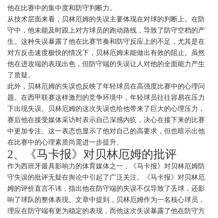
他在比赛中的集中度和防守判断力。
从技术层面来看，贝林厄姆的失误主要体现在对球的判断上。在防
守中，他未能及时跟上对方球员的跑动路线，导致了防守空档的产
生。这种失误暴露了他在比赛节奏和防守反应上的不足，尤其是在
对方反击速度极快的情况下，贝林厄姆未能做出有效的阻止。虽然
他在进攻端的表现出色，但防守端的失误让人对他的全面能力产生
了质疑。
此外，贝林厄姆的失误也反映了年轻球员在高强度比赛中的心理问
题。在西甲联赛这样激烈的竞争环境中，年轻球员往往容易在压力
下出现失误。贝林厄姆的这次失误也给他带来了巨大的心理压力，
赛后他在接受媒体采访时表示自己深感内疚，决心在接下来的比赛
中更加专注。这一表态也显示了他对自己的高要求，但也暗示出他
在比赛中的心理素质尚需进一步提升。
2、《马卡报》对贝林厄姆的批评
作为西班牙最具影响力的体育媒体之一，《马卡报》对贝林厄姆防
守失误的批评无疑在舆论中引起了广泛关注。《马卡报》对贝林厄
姆的评价直言不讳，指出他在防守端的失误不仅导致了丢球，还影
响了球队的整体表现。文章中提到，贝林厄姆作为一名核心球员，
理应在防守端有更为稳定的表现，而他这次失误暴露了他在防守方