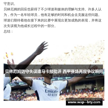
守意识。
贝林厄姆的回应也获得了不少球迷和媒体的理解与支持。许多人认
为，作为一名年轻球员，他有足够的时间和机会去克服这些问题。
球迷们期待着他在接下来的比赛中展现出更加成熟的表现，并将这
次失误视为他成长过程中的一部分。
总结：