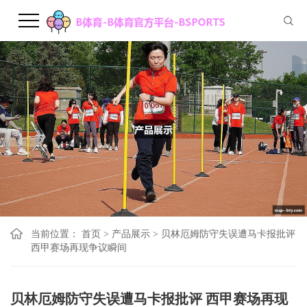
当前位置：
首页
>
产品展示
>
贝林厄姆防守失误遭马卡报批评
西甲赛场再现争议瞬间
贝林厄姆防守失误遭马卡报批评 西甲赛场再现