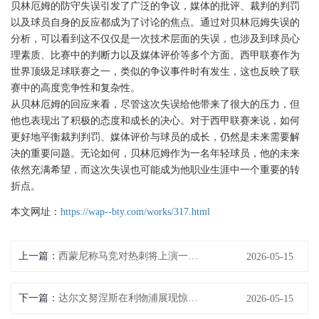
贝林厄姆的防守失误引发了广泛的争议，媒体的批评、裁判的判罚
以及球员自身的反应都成为了讨论的焦点。通过对贝林厄姆失误的
分析，可以看到这不仅仅是一次技术层面的失误，也涉及到球员心
理素质、比赛中的判断力以及媒体评价等多个方面。西甲联赛作为
世界顶级足球联赛之一，类似的争议事件时有发生，这也反映了联
赛中的高度竞争性和复杂性。
从贝林厄姆的回应来看，尽管这次失误给他带来了很大的压力，但
他也表现出了积极的态度和成长的决心。对于西甲联赛来说，如何
更好地平衡裁判判罚、媒体评价与球员的成长，仍然是未来需要解
决的重要问题。无论如何，贝林厄姆作为一名年轻球员，他的未来
依然充满希望，而这次失误也可能成为他职业生涯中一个重要的转
折点。
本文网址：
https://wap--bty.com/works/317.html
上一篇：
西蒙尼称马竞对热刺将上演一场激烈的战争决斗
2026-05-15
下一篇：
达尔文努涅斯在利物浦展现惊人冲击力与跑位意识但屡失必进球引发球迷热议
2026-05-15