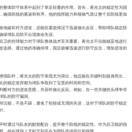
的整体防守体系中起到了举足轻重的作用。首先，蒋光太的稳定性为国
，确保防线的紧凑和有序。他的指挥能力和领袖气质让整个后防线更加
效地破坏对方进攻，还能在紧急情况下迅速做出反应，帮助球队稳定防
确保球队后防不出现致命失误。
后卫的控球能力对于球队整体战术至关重要。蒋光太不仅能稳妥地进行
攻选择。通过他的准确传球，国足能够迅速进行防守反击，增加进攻的
洲强队时，蒋光太的防守表现尤为突出，他总能在关键时刻挺身而出，
太的稳定发挥都为球队争取到了宝贵的时间和空间。
判断对方的进攻意图，并及时做出反应。例如，在一些关键的头球争夺
球队的防守漏洞。
持沉稳，不急不躁，避免了犯错或无谓的失误，这对于球队的防守稳定
针。
平时通过与队友的默契配合，提升整个防线的稳定性。作为后卫线的指
档。他在球场上无时无刻不在为团队提供指引和保障。