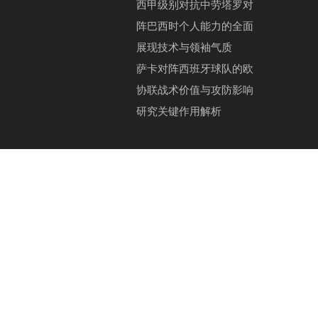
西甲级别对抗中劳塔罗对
阵巴西时个人能力的全面
展现技术与领袖气质
萨卡对阵西班牙球队的欧
协联战术价值与攻防影响
研究关键作用解析
Co