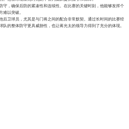
防守，确保后防的紧凑性和连续性。在比赛的关键时刻，他能够发挥个
方难以突破。
他后卫球员，尤其是与门将之间的配合非常默契。通过长时间的比赛经
球队的整体防守更具威胁性，也让蒋光太的领导力得到了充分的体现。