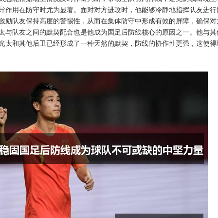
导作用在防守时尤为显著。面对对方进攻时，他能够冷静地指挥队友进行
激励队友保持高度的警惕性，从而在集体防守中形成有效的屏障，确保对
太与队友之间的默契配合也是他成为国足后防线核心的原因之一。他与其
光太和其他后卫已经形成了一种天然的默契，防线的协作性更强，这使得