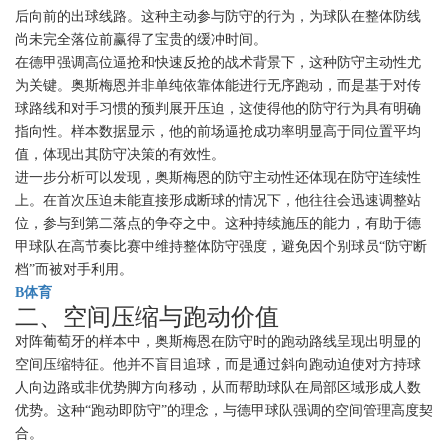
后向前的出球线路。这种主动参与防守的行为，为球队在整体防线
尚未完全落位前赢得了宝贵的缓冲时间。
在德甲强调高位逼抢和快速反抢的战术背景下，这种防守主动性尤
为关键。奥斯梅恩并非单纯依靠体能进行无序跑动，而是基于对传
球路线和对手习惯的预判展开压迫，这使得他的防守行为具有明确
指向性。样本数据显示，他的前场逼抢成功率明显高于同位置平均
值，体现出其防守决策的有效性。
进一步分析可以发现，奥斯梅恩的防守主动性还体现在防守连续性
上。在首次压迫未能直接形成断球的情况下，他往往会迅速调整站
位，参与到第二落点的争夺之中。这种持续施压的能力，有助于德
甲球队在高节奏比赛中维持整体防守强度，避免因个别球员“防守断
档”而被对手利用。
B体育
二、空间压缩与跑动价值
对阵葡萄牙的样本中，奥斯梅恩在防守时的跑动路线呈现出明显的
空间压缩特征。他并不盲目追球，而是通过斜向跑动迫使对方持球
人向边路或非优势脚方向移动，从而帮助球队在局部区域形成人数
优势。这种“跑动即防守”的理念，与德甲球队强调的空间管理高度契
合。