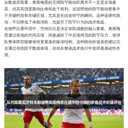
从数据层面看，奥斯梅恩的无球防守跑动距离并不一定是全场最
高，但其高强度跑动比例却处于前列。这说明他的防守跑动更集中
于关键时段和关键区域，尤其是在由攻转守的瞬间。这种选择性跑
动，不仅降低了体能消耗，也提升了防守行为的战术收益。
在德甲比赛环境中，空间往往是决定攻防成败的核心要素。奥斯梅
恩通过前场的空间压缩，间接减轻了中后场球员的防守压力，使球
队整体阵型能够保持更紧凑的纵深结构。这种跑动价值虽然难以完
全通过传统防守数据体现，但却在整体战术执行中发挥着基础性作
用。