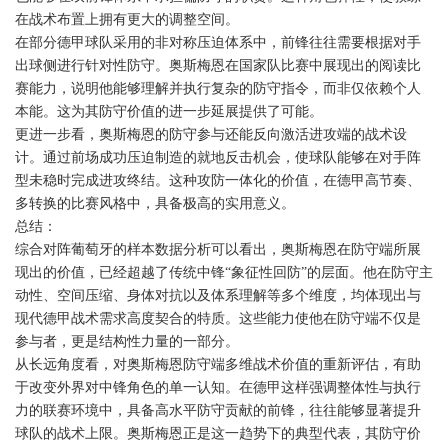
在战术布置上拥有更大的调整空间。
在部分德甲球队采用的非对称压迫体系中，前锋往往需要根据对手
出球侧进行针对性防守。奥斯梅恩在国家队比赛中展现出的阅读比
赛能力，说明他能够理解并执行复杂的防守指令，而非仅依赖个人
本能。这为其防守价值的进一步延展提供了可能。
更进一步看，奥斯梅恩的防守参与还能反向激活进攻端的战术设
计。通过前场成功压迫制造的就地反击机会，使球队能够在对手阵
型未稳时完成进攻终结。这种攻防一体化的价值，在德甲高节奏、
多转换的比赛风格中，具备极高的实用意义。
总结：
综合对阵葡萄牙的样本数据分析可以看出，奥斯梅恩在防守端所展
现出的价值，已经超越了传统中锋“象征性回防”的层面。他在防守主
动性、空间压缩、身体对抗以及体系理解等多个维度，均体现出与
现代德甲战术需求高度契合的特质。这些能力使他在防守端不仅是
参与者，更是结构性力量的一部分。
从长远角度看，对奥斯梅恩防守端多维战术价值的重新评估，有助
于改变外界对中锋角色的单一认知。在德甲这样强调整体性与执行
力的联赛环境中，具备高水平防守贡献的前锋，往往能够显著提升
球队的战术上限。奥斯梅恩正是这一趋势下的典型代表，其防守价