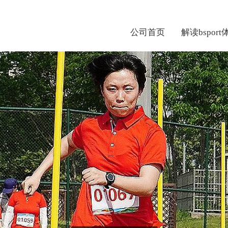
公司首页
解读bsport