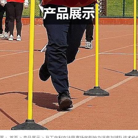
位置：
首页
>
产品展示
>
马丁内利在法甲赛场的影响力演变与球队战术价