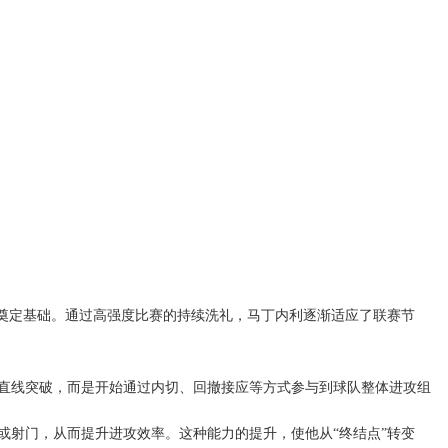
展奠定基础。通过高强度比赛的持续洗礼，马丁内利逐渐适应了联赛节
直线突破，而是开始通过内切、回撤接应等方式参与到球队整体进攻组
或射门，从而提升进攻效率。这种能力的提升，使他从“终结点”转变