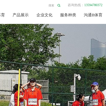
咨询热线：
13594780372
体育
产品展示
企业文化
服务种类
沟通B体育