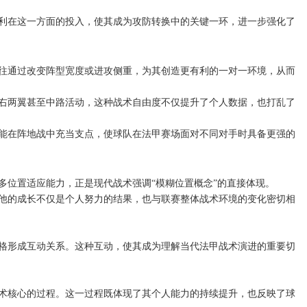
利在这一方面的投入，使其成为攻防转换中的关键一环，进一步强化了
往通过改变阵型宽度或进攻侧重，为其创造更有利的一对一环境，从而
右两翼甚至中路活动，这种战术自由度不仅提升了个人数据，也打乱了
能在阵地战中充当支点，使球队在法甲赛场面对不同对手时具备更强的
多位置适应能力，正是现代战术强调“模糊位置概念”的直接体现。
他的成长不仅是个人努力的结果，也与联赛整体战术环境的变化密切相
格形成互动关系。这种互动，使其成为理解当代法甲战术演进的重要切
术核心的过程。这一过程既体现了其个人能力的持续提升，也反映了球