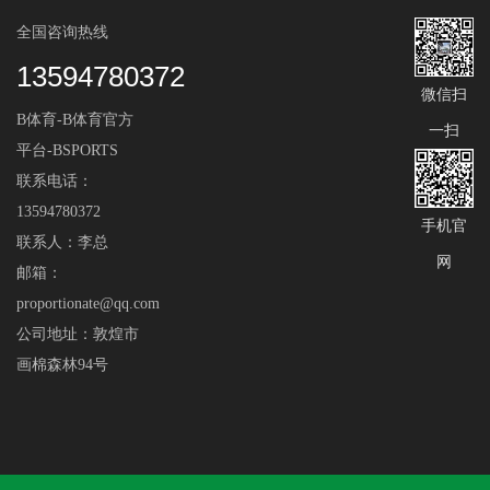
全国咨询热线
13594780372
微信扫
B体育-B体育官方
一扫
平台-BSPORTS
联系电话：
13594780372
手机官
联系人：李总
网
邮箱：
proportionate@qq.com
公司地址：敦煌市
画棉森林94号