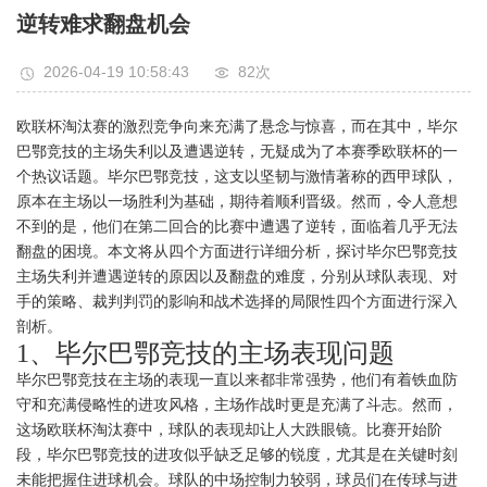
逆转难求翻盘机会
2026-04-19 10:58:43
82次
欧联杯淘汰赛的激烈竞争向来充满了悬念与惊喜，而在其中，毕尔
巴鄂竞技的主场失利以及遭遇逆转，无疑成为了本赛季欧联杯的一
个热议话题。毕尔巴鄂竞技，这支以坚韧与激情著称的西甲球队，
原本在主场以一场胜利为基础，期待着顺利晋级。然而，令人意想
不到的是，他们在第二回合的比赛中遭遇了逆转，面临着几乎无法
翻盘的困境。本文将从四个方面进行详细分析，探讨毕尔巴鄂竞技
主场失利并遭遇逆转的原因以及翻盘的难度，分别从球队表现、对
手的策略、裁判判罚的影响和战术选择的局限性四个方面进行深入
剖析。
1、毕尔巴鄂竞技的主场表现问题
毕尔巴鄂竞技在主场的表现一直以来都非常强势，他们有着铁血防
守和充满侵略性的进攻风格，主场作战时更是充满了斗志。然而，
这场欧联杯淘汰赛中，球队的表现却让人大跌眼镜。比赛开始阶
段，毕尔巴鄂竞技的进攻似乎缺乏足够的锐度，尤其是在关键时刻
未能把握住进球机会。球队的中场控制力较弱，球员们在传球与进