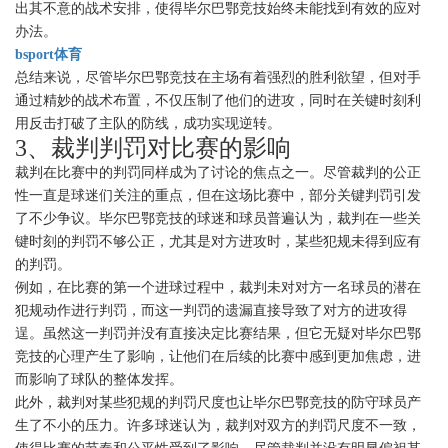
出其不意的战术安排，使得毕尔巴鄂竞技始终未能找到有效的应对
办法。
bsport体育
总结来说，尽管毕尔巴鄂竞技在主场有着强烈的胜利欲望，但对手
通过精妙的战术布置，不仅压制了他们的进攻，同时在关键时刻利
用反击打破了主队的防线，成功实现逆转。
3、裁判判罚对比赛的影响
裁判在比赛中的判罚同样成为了讨论的焦点之一。尽管裁判的公正
性一直是球迷们关注的重点，但在这场比赛中，部分关键判罚引发
了不少争议。毕尔巴鄂竞技的球迷和球员普遍认为，裁判在一些关
键时刻的判罚不够公正，尤其是对方进攻时，某些犯规未得到应有
的判罚。
例如，在比赛的第一个进球过程中，裁判未对对方一名球员的潜在
犯规动作进行判罚，而这一判罚的遗漏直接导致了对方的进攻得
逞。虽然这一判罚并没有直接决定比赛结果，但它无疑对毕尔巴鄂
竞技的心理产生了影响，让他们在后续的比赛中感到更加焦虑，进
而影响了球队的整体发挥。
此外，裁判对某些犯规的判罚尺度也让毕尔巴鄂竞技的防守球员产
生了不小的压力。许多球迷认为，裁判对双方的判罚尺度不一致，