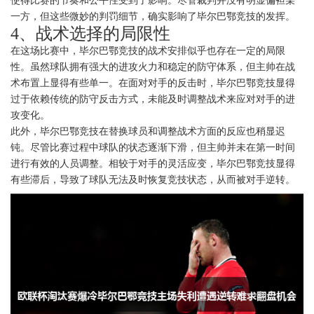
使得比赛的节奏和公平性受到了影响。尽管裁判并没有明显偏袒某
一方，但这些微妙的判罚细节，确实影响了毕尔巴鄂竞技的发挥。
4、战术选择的局限性
在这场比赛中，毕尔巴鄂竞技的战术安排似乎也存在一定的局限
性。虽然球队拥有强大的进攻火力和稳定的防守体系，但主帅在战
术布置上显得有些单一。在面对对手的反击时，毕尔巴鄂竞技显得
过于依赖传统的防守反击方式，未能及时调整战术来应对对手的进
攻变化。
此外，毕尔巴鄂竞技在替换球员和调整战术方面的反应也稍显迟
钝。尽管比赛过程中球队的状态逐渐下滑，但主帅并未在第一时间
进行有效的人员调整。相较于对手的灵活应变，毕尔巴鄂竞技显得
有些滞后，导致了球队无法及时恢复竞技状态，从而被对手逆转。