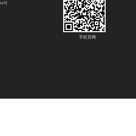
4号
手机官网