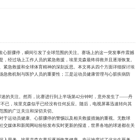
中突发心脏骤停，瞬间引发了全球范围的关注。赛场上的这一突发事件震撼
是，经过场上工作人员的紧急救援，埃里克森最终得救并且逐渐恢复。
、紧急救援和全球体育精神的深刻反思。本文将从四个方面详细探讨埃
场急救机制与医护人员的重要性；三是运动员健康管理与心脏疾病防
量球迷的关注。然而，比赛进行到上半场第42分钟时，意外发生了——丹
愕不已，埃里克森似乎已经没有任何反应。随后，电视屏幕迅速转向其
范围的广泛关注和深切关切。
对于运动员健康、心脏骤停的警惕以及相关救援措施的重视。无数球
社交媒体和新闻网站纷纷发布实时更新的报道，世界各地的球迷都在关
深入思考。埃里克森在赛后逐渐恢复健康，幸运地度过了这次生死考