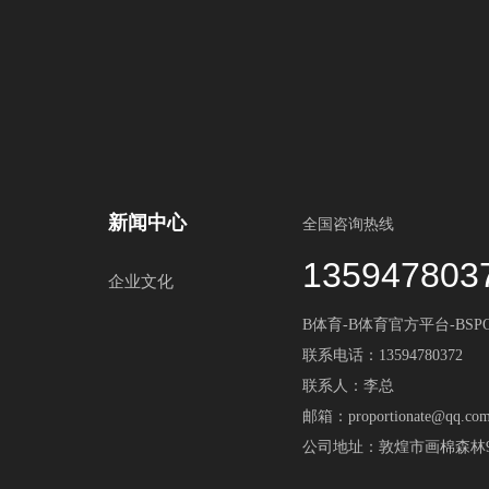
新闻中心
全国咨询热线
135947803
企业文化
B体育-B体育官方平台-BSPO
联系电话：13594780372
联系人：李总
邮箱：proportionate@qq.co
公司地址：敦煌市画棉森林9