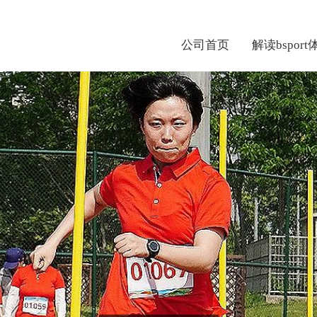
公司首页
解读bsport