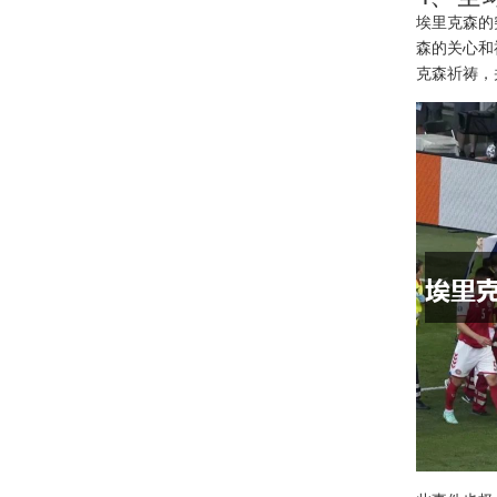
埃里克森的
森的关心和
克森祈祷，