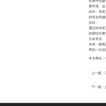
此事件也极
赛环境。这
此外，埃里
的安全和健
总结：
通过对埃里
的团结与勇
生命安全。
未来，随着
界的一次深
本文网址：
上一篇：
下一篇：