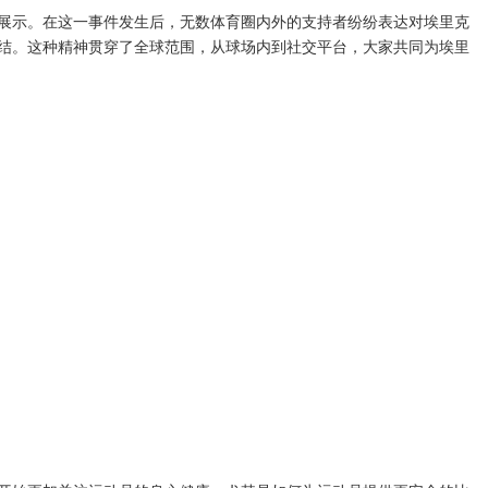
展示。在这一事件发生后，无数体育圈内外的支持者纷纷表达对埃里克
结。这种精神贯穿了全球范围，从球场内到社交平台，大家共同为埃里