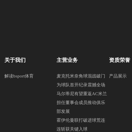
关于我们
主营业务
资质荣誉
解读bsport体育
麦克托米奈角球混战破门
产品展示
为球队首开纪录震撼全场
马尔蒂尼有望重返AC米兰
担任董事会成员推动俱乐
部发展
霍伊伦曼联打破进球荒连
连斩获关键入球