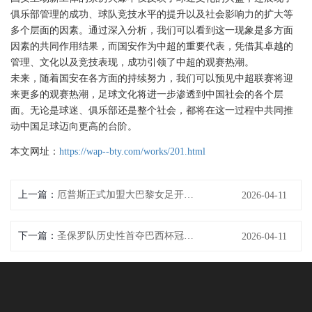
俱乐部管理的成功、球队竞技水平的提升以及社会影响力的扩大等
多个层面的因素。通过深入分析，我们可以看到这一现象是多方面
因素的共同作用结果，而国安作为中超的重要代表，凭借其卓越的
管理、文化以及竞技表现，成功引领了中超的观赛热潮。
未来，随着国安在各方面的持续努力，我们可以预见中超联赛将迎
来更多的观赛热潮，足球文化将进一步渗透到中国社会的各个层
面。无论是球迷、俱乐部还是整个社会，都将在这一过程中共同推
动中国足球迈向更高的台阶。
本文网址：
https://wap--bty.com/works/201.html
上一篇：
厄普斯正式加盟大巴黎女足开启欧洲顶级联赛新篇章
2026-04-11
下一篇：
圣保罗队历史性首夺巴西杯冠军激发球迷狂热庆祝
2026-04-11