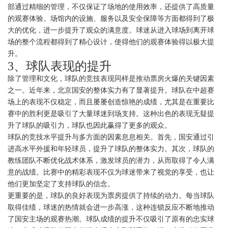
部通过精细的管理，不仅保证了场地的使用效率，还提供了高质量
的观赛体验。场馆内的设施、服务以及安全保障等方面都得到了极
大的优化，进一步提升了观众的满意度。球迷从进入球场到离开球
场的整个流程都得到了精心设计，使得他们的观赛体验得以极大提
升。
3、球队表现的提升
除了管理和文化，球队的竞技表现同样是推动票房火爆的关键因素
之一。近年来，北京国安的整体实力有了显著提升。球队在中超赛
场上的表现不仅稳定，而且屡屡创造惊艳的成绩，尤其是在重要比
赛中的胜利更是吸引了大量球迷到场支持。这种出色的表现无疑提
升了球队的吸引力，球队也因此赢得了更多的观众。
球队的竞技水平提升与多方面的因素息息相关。首先，国安通过引
进高水平外援和年轻球员，提升了球队的整体实力。其次，球队的
教练团队不断优化战术体系，激发球员的潜力，从而取得了令人满
意的战绩。比赛中的精彩表现不仅为球迷带来了视觉的享受，也让
他们更加坚定了支持球队的信念。
更重要的是，球队的良好表现为票房提供了持续的动力。每当球队
取得佳绩，球迷的热情就会进一步高涨，这种连锁反应不断地推动
了国安主场的观赛热潮。球队成绩的提升不仅吸引了原有的忠实球