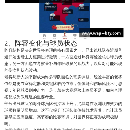
2、阵容变化与球员状态
阵容结构是决定世界杯表现的核心因素之一。已出线球队在近期普
遍开始围绕主力框架进行微调，一方面通过热身赛检验核心球员状
态，另一方面也在考察替补与年轻球员的即战力，以应对可能出现
的伤病和状态波动。
老将与新人的平衡成为许多球队面临的现实课题。经验丰富的老将
依然是更衣室稳定器和关键比赛的依靠，但体能和伤病风险不可忽
视；年轻球员则冲击力十足，却在大赛经验上略显不足，如何合理
搭配成为教练组的重要考量。
部分出线球队的海外球员比例持续上升，尤其是在欧洲联赛效力的
球员数量明显增加。这不仅提升了球队整体技战术素养，也让球员
更早适应高强度、高节奏的比赛环境，对世界杯正赛形成积极影
响。