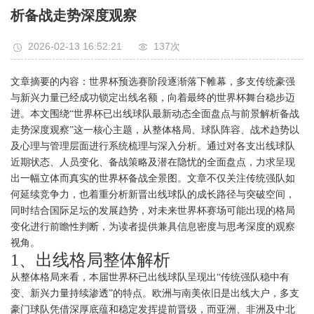
析备战走势深度观察
2026-02-13 16:52:21
137次
文章摘要的内容：世界杯预选赛阶段逐渐落下帷幕，多支传统豪强
与新兴力量已经成功锁定出线名额，向着最终的世界杯舞台稳步迈
进。本文围绕“世界杯已出线球队最新动态全面盘点与前景解析备战
走势深度观察”这一核心主题，从整体格局、球队阵容、战术趋势以
及心理与管理层面进行系统梳理与深入分析。通过对各支出线球队
近期状态、人员变化、备战策略及潜在隐忧的全面盘点，力求呈现
出一幅立体而真实的世界杯备战全景图。文章不仅关注传统强队如
何延续竞争力，也着重分析新晋出线球队的成长路径与突破空间，
同时结合国际足坛的发展趋势，对未来世界杯赛场可能出现的格局
变化进行前瞻性判断，为读者提供兼具信息密度与思考深度的观察
视角。
1、出线格局整体解析
从整体格局来看，本届世界杯已出线球队呈现出“传统强队稳中有
变、新兴力量持续渗透”的特点。欧洲与南美依旧是出线大户，多支
豪门球队凭借深厚底蕴和稳定发挥提前晋级，而亚洲、非洲及中北