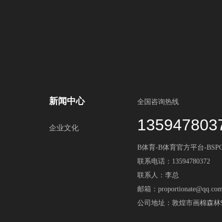
新闻中心
全国咨询热线
135947803
企业文化
B体育-B体育官方平台-BSPO
联系电话：13594780372
联系人：李总
邮箱：proportionate@qq.co
公司地址：敦煌市画棉森林9