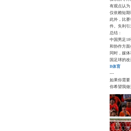
有观点认为
仅依赖短期
此外，比赛
件。失利引
总结：
中国男足1
和协作方面
同时，媒体
国足球的改
B体育
---
如果你需要
你希望我做