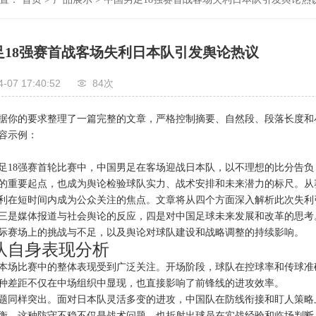
足18强赛首战客场失利日本队引发舆论热议
4-07 17:40:52
84次
据你的要求整理了一篇完整的文章，严格控制摘要、自然段、段落长度和小标题
容示例：
年男足18强赛首轮比赛中，中国男足在客场迎战日本队，以不理想的比分
的重要起点，也成为舆论检验球队实力、战术安排和未来潜力的标尺。从
利在短时间内成为公众关注的焦点。文章将从四个方面深入解析此次失利
三是媒体报道与社会舆论的反应，四是对中国足球未来发展和改革的思考
际赛场上的挑战与不足，以及舆论对球队建设和战略调整的持续影响。
队自身表现分析
本场比赛中的整体表现受到广泛关注。开场阶段，球队在控球率和传球准
种差距不仅在中场组织中显现，也直接影响了前锋线的进攻效率。
题同样突出。面对日本队灵活多变的进攻，中国队在防线衔接和盯人策略
衡。这种防守不稳不仅是战术问题，也折射出球员在实战经验和临场判断