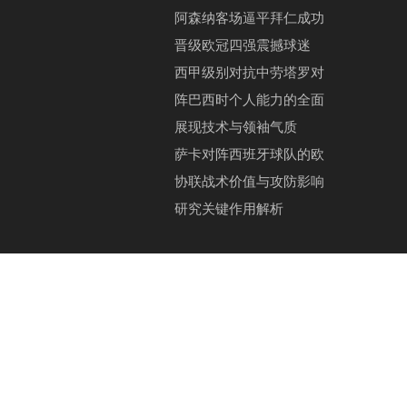
阿森纳客场逼平拜仁成功
晋级欧冠四强震撼球迷
西甲级别对抗中劳塔罗对
阵巴西时个人能力的全面
展现技术与领袖气质
萨卡对阵西班牙球队的欧
协联战术价值与攻防影响
研究关键作用解析