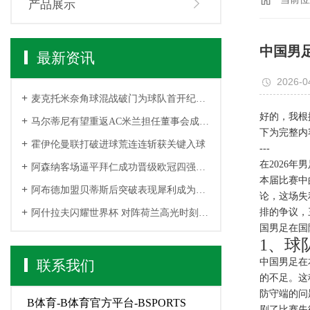
产品展示
中国男
最新资讯
2026-0
麦克托米奈角球混战破门为球队首开纪录震撼全场
好的，我根
马尔蒂尼有望重返AC米兰担任董事会成员推动俱乐部发展
下为完整内
霍伊伦曼联打破进球荒连连斩获关键入球
---
在2026
阿森纳客场逼平拜仁成功晋级欧冠四强震撼球迷
本届比赛中
阿布德加盟贝蒂斯后突破表现犀利成为球队新亮点
论，这场失
排的争议，
阿什拉夫闪耀世界杯 对阵荷兰高光时刻全回顾与战术解析盘点集锦
国男足在国
1、球
中国男足在
联系我们
的不足。这
防守端的问
B体育-B体育官方平台-BSPORTS
剧了比赛失