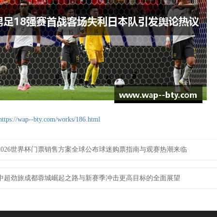
https://wap--bty.com/works/186.html
2026世界杯门票销售方案全球公布球迷购票指南与观赛热潮来临
中超劲旅成都蓉城崛起之路与新赛季冲击更高目标的全面展望