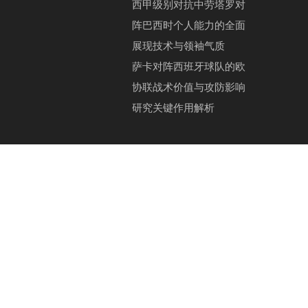
西甲级别对抗中劳塔罗对
阵巴西时个人能力的全面
展现技术与领袖气质
萨卡对阵西班牙球队的欧
协联战术价值与攻防影响
研究关键作用解析
Co