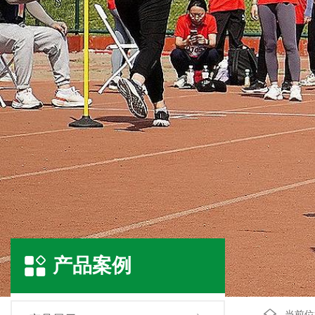
产品案例
当前