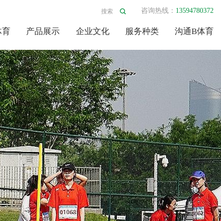
咨询热线：
13594780372
体育
产品展示
企业文化
服务种类
沟通B体育