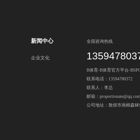
新闻中心
全国咨询热线
135947803
企业文化
B体育-B体育官方平台-BSPO
联系电话：13594780372
联系人：李总
邮箱：proportionate@qq.co
公司地址：敦煌市画棉森林9