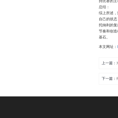
持比赛的主
总结：
综上所述，
自己的状态
托纳利的复
节奏和创造
基石。
本文网址：
上一篇：
下一篇：