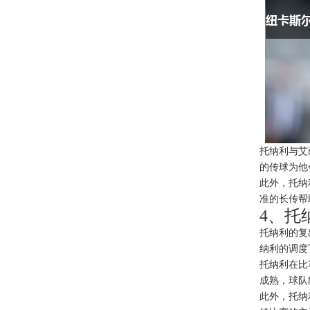
托纳利与艾
的传球为他
此外，托纳
准的长传帮
4、托
托纳利的复
纳利的调度
托纳利在比
成熟，球队
此外，托纳