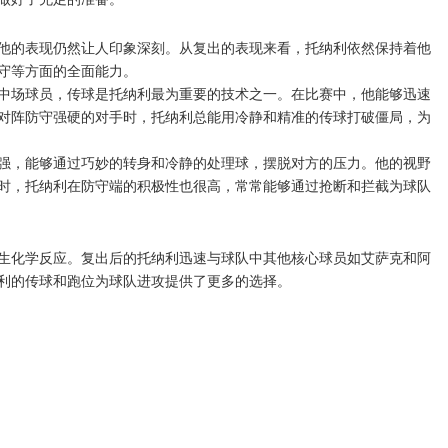
他的表现仍然让人印象深刻。从复出的表现来看，托纳利依然保持着他
守等方面的全面能力。
中场球员，传球是托纳利最为重要的技术之一。在比赛中，他能够迅速
对阵防守强硬的对手时，托纳利总能用冷静和精准的传球打破僵局，为
强，能够通过巧妙的转身和冷静的处理球，摆脱对方的压力。他的视野
时，托纳利在防守端的积极性也很高，常常能够通过抢断和拦截为球队
生化学反应。复出后的托纳利迅速与球队中其他核心球员如艾萨克和阿
利的传球和跑位为球队进攻提供了更多的选择。