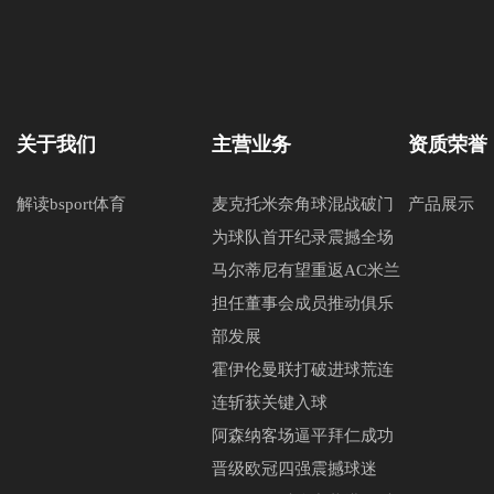
关于我们
主营业务
资质荣誉
解读bsport体育
麦克托米奈角球混战破门
产品展示
为球队首开纪录震撼全场
马尔蒂尼有望重返AC米兰
担任董事会成员推动俱乐
部发展
霍伊伦曼联打破进球荒连
连斩获关键入球
阿森纳客场逼平拜仁成功
晋级欧冠四强震撼球迷