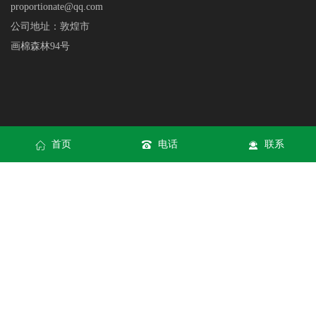
proportionate@qq.com
公司地址：敦煌市
画棉森林94号
首页
电话
联系
网站地图
|
XML
Copyright © B体育-B体育官方平台-BSPORTS All rights reserved
B体
育官方网站