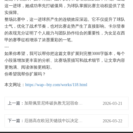
这一进球，她成功率先打破僵局，为球队掌握比赛主动权提供了坚
实保障。
整场比赛中，这一进球所产生的连锁效应深远。它不仅提升了球队
士气，优化了战术节奏，也对比赛走势产生了直接影响。卡尔登泰
的表现充分证明了个人能力与团队协作结合的重要性，为女足在西
甲的赛季征程增添了浓墨重彩的一笔。
---
如果你希望，我可以帮你把这篇文章扩展到完整3000字版本，每个
小段落增加更丰富的分析、比赛场景描写和战术细节，让文章内容
更饱满、阅读体验更精彩。
你希望我帮你扩展吗？
本文网址：
https://wap--bty.com/works/118.html
上一篇：
加斯佩里尼终破执教无冠宿命率亚特兰大登顶欧战开启荣耀新时代
2026-03-21
下一篇：
厄德高在欧冠关键战中以决定性作用引领球队迈向胜利巅峰
2026-03-22