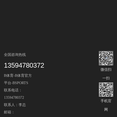
全国咨询热线
13594780372
微信扫
B体育-B体育官方
一扫
平台-BSPORTS
联系电话：
13594780372
手机官
联系人：李总
网
邮箱：