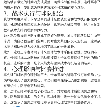
她能够在极短的时间内完成调整，确保推射的精准度。这种高水平
的技术特点，使她成为球队进攻端不可或缺的核心球员。
3、战术执行与球队配合
从战术角度来看，卡尔登泰的进球是团队配合和战术执行的完美体
现。她能够准确接应队友的传球，迅速融入进攻节奏，显示出她对
教练战术安排的理解和执行力。
她的跑位选择也与队友形成了良好的默契。通过不断移动吸引防守
球员，为自己创造射门空间，同时也为其他队友制造机会，这种战
术意识和协作能力极大地增强了球队的进攻威胁。
此外，这粒进球也体现了球队整体战术体系的有效性。教练的布
置、传球路线以及队员的跑动衔接都为卡尔登泰提供了理想的射门
机会。进球的产生，是个人能力与整体战术有机结合的结果。
4、心理影响与比赛推进
率先破门对比赛心理影响巨大。卡尔登泰的进球不仅打破僵局，也
为球队注入了强大的信心。球员们在领先后心态更加积极，进攻更
有组织性，防守也更加稳固。
这一进球还给对手造成了心理压力。对方在失球后出现焦虑和急
躁，防线漏洞增多，为女足在客场比赛中进一步扩大优势创造了机
会。这显示了领先进球在比赛节奏和心理战术中的重要作用。