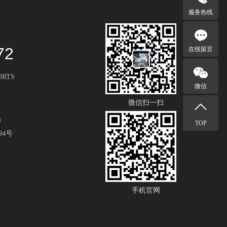
服务热线
72
在线留言
RTS
微信
微信扫一扫
m
TOP
4号
手机官网