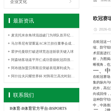
企业文化
欧冠赛
最新资讯
2026-0
麦克托米奈角球混战破门为球队首开纪录震撼全场
在欧冠这一
马尔蒂尼有望重返AC米兰担任董事会成员推动俱乐部发展
缩、防守组
霍伊伦曼联打破进球荒连连斩获关键入球
术层面进行
析，力图揭
阿森纳客场逼平拜仁成功晋级欧冠四强震撼球迷
晰视角，也
阿布德加盟贝蒂斯后突破表现犀利成为球队新亮点
一、中
阿什拉夫闪耀世界杯 对阵荷兰高光时刻全回顾与战术解析盘点集锦
在欧冠赛场
集的纵向与
此外，高位
向或回传，
联系我们
这种防守结
中，中路推
B体育-B体育官方平台-BSPORTS