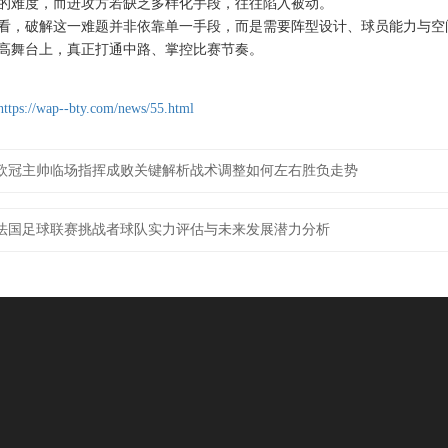
的难度，而进攻方若缺乏多样化手段，往往陷入被动。
看，破解这一难题并非依靠单一手段，而是需要阵型设计、球员能力与空
高舞台上，真正打通中路、掌控比赛节奏。
https://wap--bty.com/news/55.html
欧冠主帅临场指挥成败关键解析战术调整如何左右胜负走势
法国足球联赛挑战者球队实力评估与未来发展潜力分析