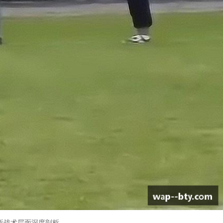
析战术层面深度剖析