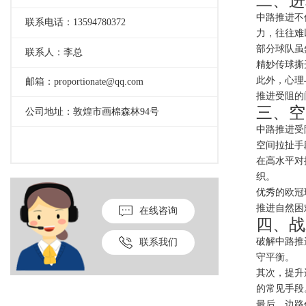
二、进
中路推进不
联系电话：13594780372
力，往往难
部分球队虽
联系人：李总
精妙传球撕
此外，心理
邮箱：proportionate@qq.com
推进受阻的
三、空
公司地址：敦煌市画棉森林94号
中路推进受
空间拉扯手
在高水平对
织。
优秀的欧冠
推进自然困
在线咨询
四、战
破解中路推
联系我们
守平衡。
其次，提升
的常见手段
最后，边路