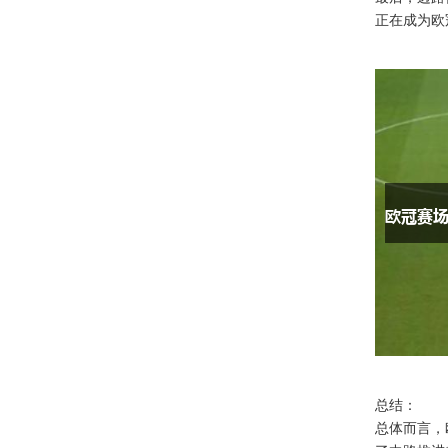
正在成为欧
总结：
总体而言，