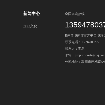
新闻中心
全国咨询热线
135947803
企业文化
B体育-B体育官方平台-BSPO
联系电话：13594780372
联系人：李总
邮箱：proportionate@qq.co
公司地址：敦煌市画棉森林9