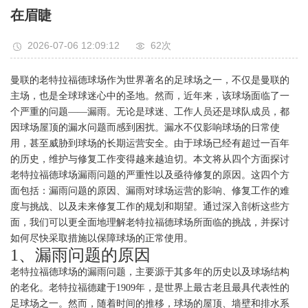
在眉睫
2026-07-06 12:09:12
62次
曼联的老特拉福德球场作为世界著名的足球场之一，不仅是曼联的
主场，也是全球球迷心中的圣地。然而，近年来，该球场面临了一
个严重的问题——漏雨。无论是球迷、工作人员还是球队成员，都
因球场屋顶的漏水问题而感到困扰。漏水不仅影响球场的日常使
用，甚至威胁到球场的长期运营安全。由于球场已经有超过一百年
的历史，维护与修复工作变得越来越迫切。本文将从四个方面探讨
老特拉福德球场漏雨问题的严重性以及亟待修复的原因。这四个方
面包括：漏雨问题的原因、漏雨对球场运营的影响、修复工作的难
度与挑战、以及未来修复工作的规划和期望。通过深入剖析这些方
面，我们可以更全面地理解老特拉福德球场所面临的挑战，并探讨
如何尽快采取措施以保障球场的正常使用。
1、漏雨问题的原因
老特拉福德球场的漏雨问题，主要源于其多年的历史以及球场结构
的老化。老特拉福德建于1909年，是世界上最古老且最具代表性的
足球场之一。然而，随着时间的推移，球场的屋顶、墙壁和排水系