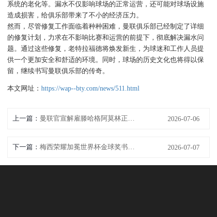
系统的老化等。漏水不仅影响球场的正常运营，还可能对球场设施
造成损害，给俱乐部带来了不小的经济压力。
然而，尽管修复工作面临着种种困难，曼联俱乐部已经制定了详细
的修复计划，力求在不影响比赛和运营的前提下，彻底解决漏水问
题。通过这些修复，老特拉福德将焕发新生，为球迷和工作人员提
供一个更加安全和舒适的环境。同时，球场的历史文化也将得以保
留，继续书写曼联俱乐部的传奇。
本文网址：
https://wap--bty.com/news/511.html
上一篇：
曼联官宣解雇滕哈格阿莫林正式接手一线队开启红魔重建新篇章冲击
2026-07-06
下一篇：
梅西荣耀加冕世界杯金球奖书写足坛传奇历史瞬间
2026-07-07