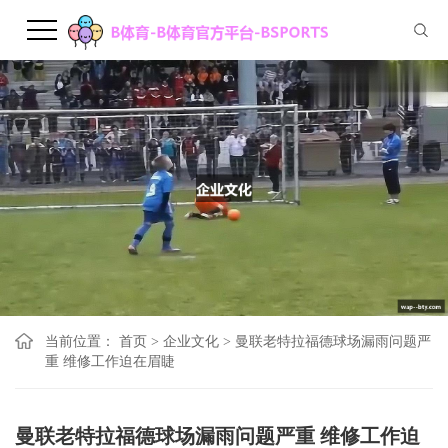
当前位置：
首页
>
企业文化
>
曼联老特拉福德球场漏雨问题严
重 维修工作迫在眉睫
曼联老特拉福德球场漏雨问题严重 维修工作迫