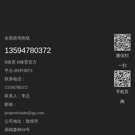
全国咨询热线
13594780372
微信扫
B体育-B体育官方
一扫
平台-BSPORTS
联系电话：
13594780372
手机官
联系人：李总
网
邮箱：
proportionate@qq.com
公司地址：敦煌市
画棉森林94号