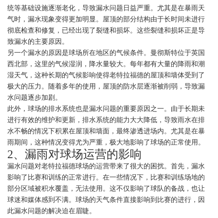
统等基础设施逐渐老化，导致漏水问题日益严重。尤其是在暴雨天
气时，漏水现象变得更加明显。屋顶的部分结构由于长时间未进行
彻底检查和修复，已经出现了裂缝和损坏。这些裂缝和损坏正是导
致漏水的主要原因。
另一个漏水的原因是球场所在地区的气候条件。曼彻斯特位于英国
西北部，这里的气候湿润，降水量较大。每年都有大量的降雨和潮
湿天气，这种长期的气候影响使得老特拉福德的屋顶和墙体受到了
极大的压力。随着多年的使用，屋顶的防水层逐渐被削弱，导致漏
水问题逐步加剧。
此外，球场的排水系统也是漏水问题的重要原因之一。由于长期未
进行有效的维护和更新，排水系统的能力大大降低，导致雨水在排
水不畅的情况下积累在屋顶和墙面，最终渗透进场内。尤其是在暴
雨期间，这种情况变得尤为严重，极大地影响了球场的正常使用。
2、漏雨对球场运营的影响
漏水问题对老特拉福德球场的运营带来了很大的困扰。首先，漏水
影响了比赛和训练的正常进行。在一些情况下，比赛和训练场地的
部分区域被积水覆盖，无法使用。这不仅影响了球队的备战，也让
球迷和媒体感到不满。球场的天气条件直接影响到比赛的进行，因
此漏水问题的解决迫在眉睫。